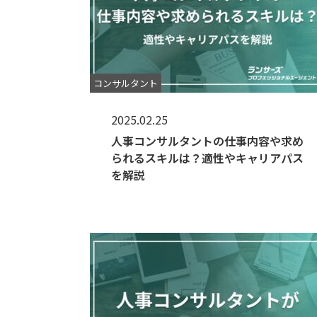
コンサルタント
2025.02.25
人事コンサルタントの仕事内容や求め
られるスキルは？適性やキャリアパス
を解説