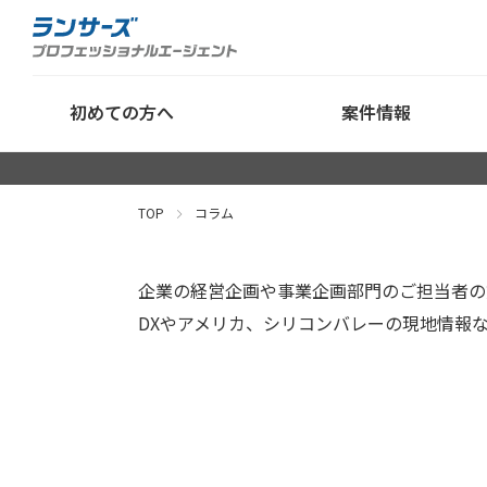
初めての方へ
案件情報
TOP
コラム
企業の経営企画や事業企画部門のご担当者の
DXやアメリカ、シリコンバレーの現地情報