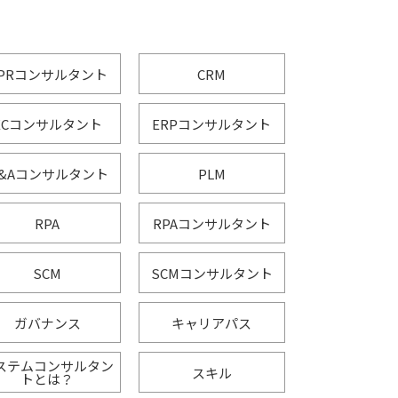
PRコンサルタント
CRM
ECコンサルタント
ERPコンサルタント
&Aコンサルタント
PLM
RPA
RPAコンサルタント
SCM
SCMコンサルタント
ガバナンス
キャリアパス
ステムコンサルタン
スキル
トとは？