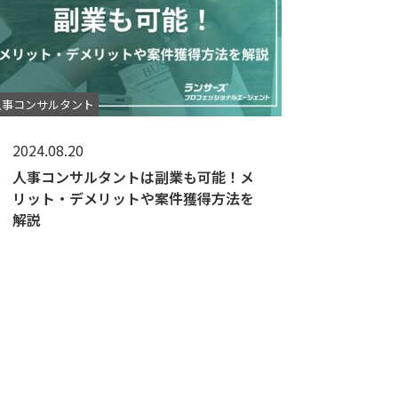
人事コンサルタント
2024.08.20
人事コンサルタントは副業も可能！メ
リット・デメリットや案件獲得方法を
解説