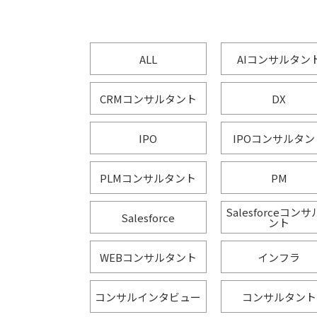
ALL
AIコンサルタン
CRMコンサルタント
DX
IPO
IPOコンサルタン
PLMコンサルタント
PM
Salesforceコン
Salesforce
ント
WEBコンサルタント
インフラ
コンサルインタビュー
コンサルタント