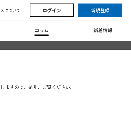
ログイン
新規登録
スについて
コラム
新着情報
たしますので、是非、ご覧ください。