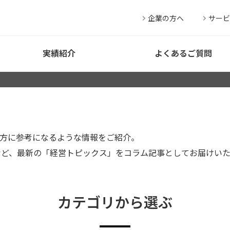
企業の方へ
サービ
実績紹介
よくあるご質問
方に参考になるような情報をご紹介。
など、最新の「経営トピックス」をコラム記事としてお届けい
カテゴリから選ぶ