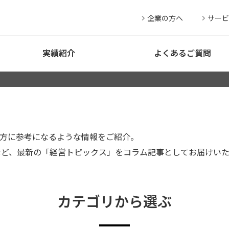
企業の方へ
サービ
実績紹介
よくあるご質問
方に参考になるような情報をご紹介。
など、最新の「経営トピックス」をコラム記事としてお届けい
カテゴリから選ぶ