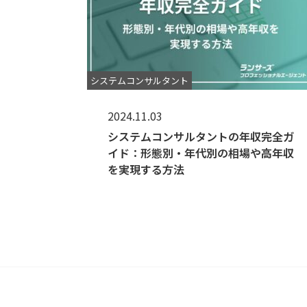
システムコンサルタント
2024.11.03
システムコンサルタントの年収完全ガ
イド：形態別・年代別の相場や高年収
を実現する方法