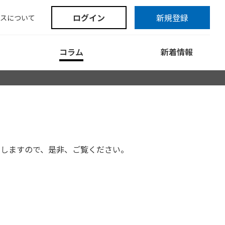
ログイン
新規登録
スについて
コラム
新着情報
たしますので、是非、ご覧ください。