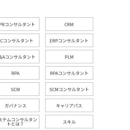
PRコンサルタント
CRM
ECコンサルタント
ERPコンサルタント
&Aコンサルタント
PLM
RPA
RPAコンサルタント
SCM
SCMコンサルタント
ガバナンス
キャリアパス
ステムコンサルタン
スキル
トとは？