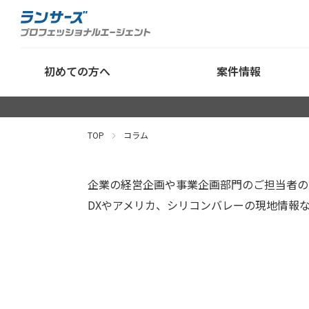
初めての方へ
案件情報
TOP
コラム
企業の経営企画や事業企画部門のご担当者の
DXやアメリカ、シリコンバレーの現地情報