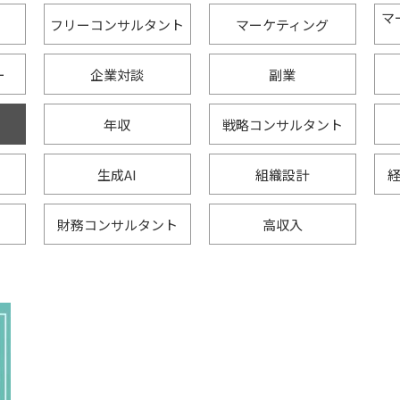
マ
フリーコンサルタント
マーケティング
ー
企業対談
副業
年収
戦略コンサルタント
生成AI
組織設計
財務コンサルタント
高収入