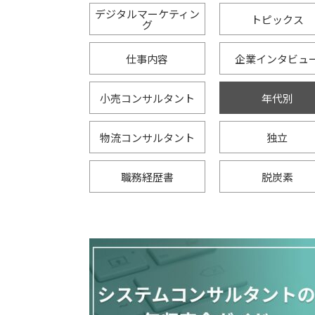
デジタルマーケティン
トピックス
グ
仕事内容
企業インタビュ
小売コンサルタント
年代別
物流コンサルタント
独立
職務経歴書
脱炭素