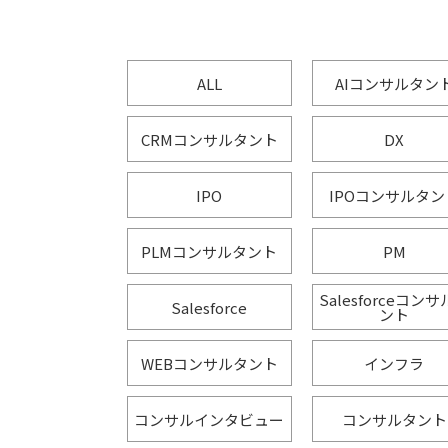
ALL
AIコンサルタン
CRMコンサルタント
DX
IPO
IPOコンサルタン
PLMコンサルタント
PM
Salesforceコン
Salesforce
ント
WEBコンサルタント
インフラ
コンサルインタビュー
コンサルタント