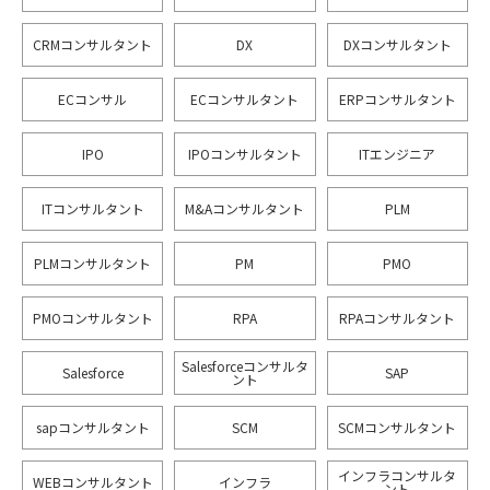
CRMコンサルタント
DX
DXコンサルタント
ECコンサル
ECコンサルタント
ERPコンサルタント
IPO
IPOコンサルタント
ITエンジニア
ITコンサルタント
M&Aコンサルタント
PLM
PLMコンサルタント
PM
PMO
PMOコンサルタント
RPA
RPAコンサルタント
Salesforceコンサルタ
Salesforce
SAP
ント
sapコンサルタント
SCM
SCMコンサルタント
インフラコンサルタ
WEBコンサルタント
インフラ
ント