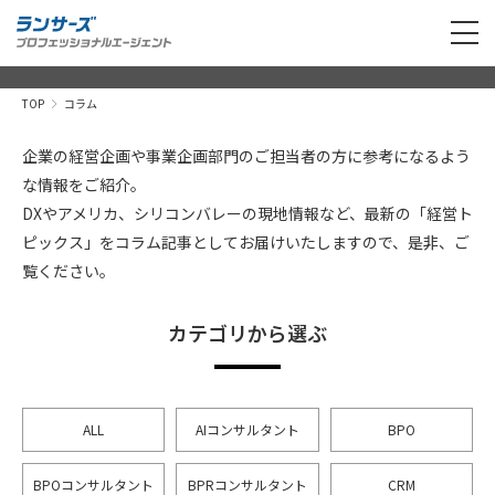
TOP
コラム
企業の経営企画や事業企画部門のご担当者の方に参考になるよう
な情報をご紹介。
DXやアメリカ、シリコンバレーの現地情報など、最新の「経営ト
ピックス」をコラム記事としてお届けいたしますので、是非、ご
覧ください。
カテゴリから選ぶ
ALL
AIコンサルタント
BPO
BPOコンサルタント
BPRコンサルタント
CRM