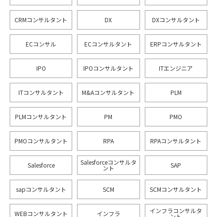
CRMコンサルタント
DX
DXコンサルタント
ECコンサル
ECコンサルタント
ERPコンサルタント
IPO
IPOコンサルタント
ITエンジニア
ITコンサルタント
M&Aコンサルタント
PLM
PLMコンサルタント
PM
PMO
PMOコンサルタント
RPA
RPAコンサルタント
Salesforceコンサルタ
Salesforce
SAP
ント
sapコンサルタント
SCM
SCMコンサルタント
インフラコンサルタ
WEBコンサルタント
インフラ
ント