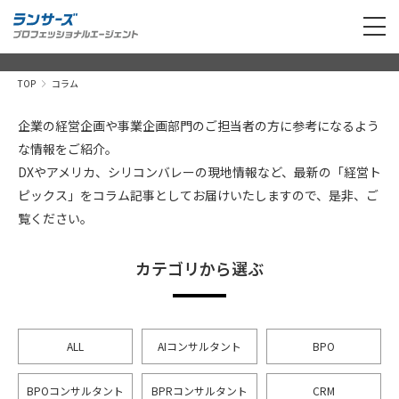
TOP
コラム
企業の経営企画や事業企画部門のご担当者の方に参考になるよう
な情報をご紹介。
DXやアメリカ、シリコンバレーの現地情報など、最新の「経営ト
ピックス」をコラム記事としてお届けいたしますので、是非、ご
覧ください。
カテゴリから選ぶ
ALL
AIコンサルタント
BPO
BPOコンサルタント
BPRコンサルタント
CRM