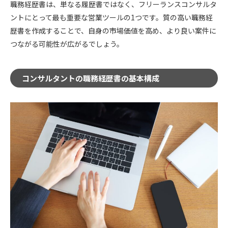
職務経歴書は、単なる履歴書ではなく、フリーランスコンサルタ
ントにとって最も重要な営業ツールの1つです。質の高い職務経
歴書を作成することで、自身の市場価値を高め、より良い案件に
つながる可能性が広がるでしょう。
コンサルタントの職務経歴書の基本構成