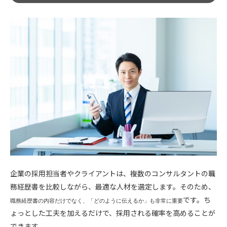
企業の採用担当者やクライアントは、複数のコンサルタントの職
務経歴書を比較しながら、最適な人材を選定します。そのため、
です。ち
職務経歴書の内容だけでなく、「どのように伝えるか」も非常に重要
ょっとした工夫を加えるだけで、採用される確率を高めることが
できます。