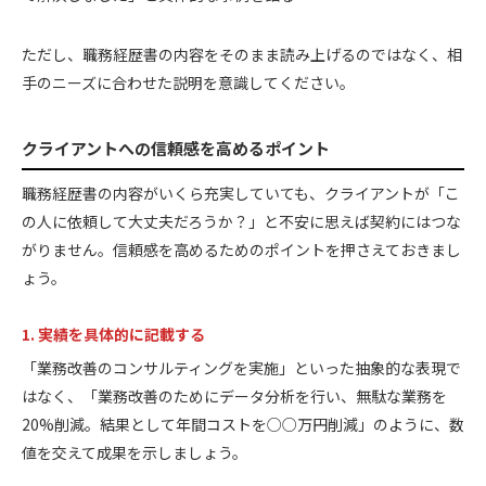
ただし、職務経歴書の内容をそのまま読み上げるのではなく、相
手のニーズに合わせた説明を意識してください。
クライアントへの信頼感を高めるポイント
職務経歴書の内容がいくら充実していても、クライアントが「こ
の人に依頼して大丈夫だろうか？」と不安に思えば契約にはつな
がりません。信頼感を高めるためのポイントを押さえておきまし
ょう。
1. 実績を具体的に記載する
「業務改善のコンサルティングを実施」といった抽象的な表現で
はなく、「業務改善のためにデータ分析を行い、無駄な業務を
20%削減。結果として年間コストを○○万円削減」のように、数
値を交えて成果を示しましょう。