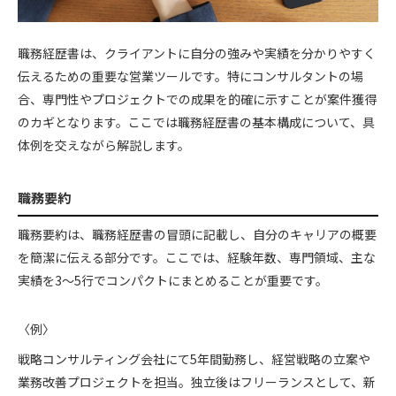
職務経歴書は、クライアントに自分の強みや実績を分かりやすく
伝えるための重要な営業ツールです。特にコンサルタントの場
合、専門性やプロジェクトでの成果を的確に示すことが案件獲得
のカギとなります。ここでは職務経歴書の基本構成について、具
体例を交えながら解説します。
職務要約
職務要約は、職務経歴書の冒頭に記載し、自分のキャリアの概要
を簡潔に伝える部分です。ここでは、経験年数、専門領域、主な
実績を3～5行でコンパクトにまとめることが重要です。
〈例〉
戦略コンサルティング会社にて5年間勤務し、経営戦略の立案や
業務改善プロジェクトを担当。独立後はフリーランスとして、新