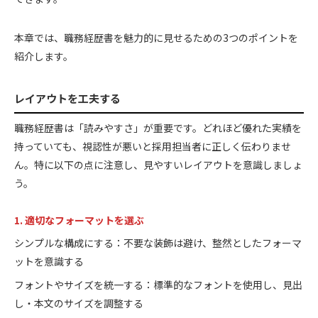
本章では、職務経歴書を魅力的に見せるための3つのポイントを
紹介します。
レイアウトを工夫する
職務経歴書は「読みやすさ」が重要です。どれほど優れた実績を
持っていても、視認性が悪いと採用担当者に正しく伝わりませ
ん。特に以下の点に注意し、見やすいレイアウトを意識しましょ
う。
1. 適切なフォーマットを選ぶ
シンプルな構成にする：不要な装飾は避け、整然としたフォーマ
ットを意識する
フォントやサイズを統一する：標準的なフォントを使用し、見出
し・本文のサイズを調整する