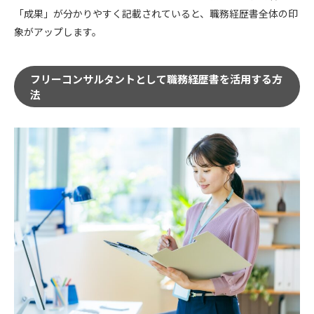
「成果」が分かりやすく記載されていると、職務経歴書全体の印
象がアップします。
フリーコンサルタントとして職務経歴書を活用する方
法