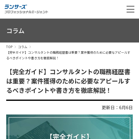
コラム
TOP
コラム
【完全ガイド】コンサルタントの職務経歴書は重要？案件獲得のために必要なアピールす
るべきポイントや書き方を徹底解説！
【完全ガイド】コンサルタントの職務経歴書
は重要？案件獲得のために必要なアピールす
るべきポイントや書き方を徹底解説！
更新日：6月6日