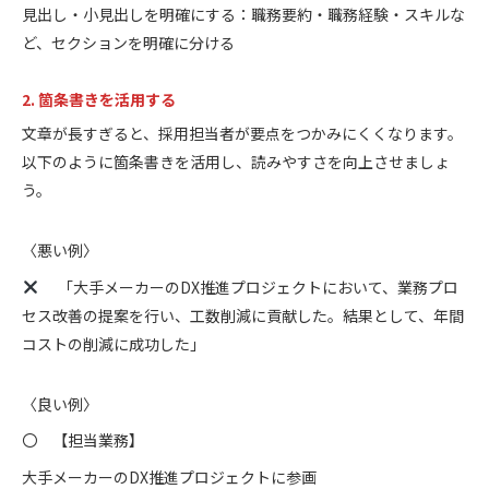
見出し・小見出しを明確にする：職務要約・職務経験・スキルな
ど、セクションを明確に分ける
2. 箇条書きを活用する
文章が長すぎると、採用担当者が要点をつかみにくくなります。
以下のように箇条書きを活用し、読みやすさを向上させましょ
う。
〈悪い例〉
「大手メーカーのDX推進プロジェクトにおいて、業務プロ
セス改善の提案を行い、工数削減に貢献した。結果として、年間
コストの削減に成功した」
〈良い例〉
〇 【担当業務】
大手メーカーのDX推進プロジェクトに参画