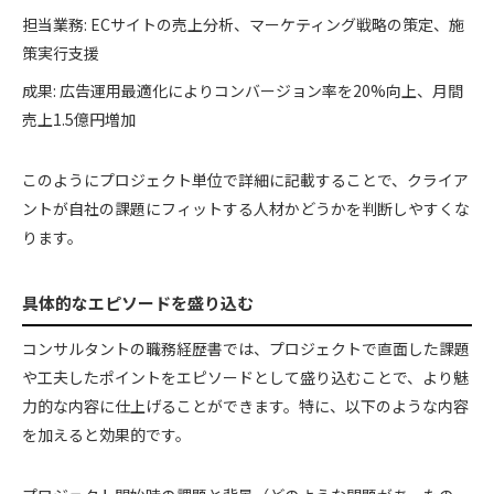
担当業務: ECサイトの売上分析、マーケティング戦略の策定、施
策実行支援
成果: 広告運用最適化によりコンバージョン率を20%向上、月間
売上1.5億円増加
このようにプロジェクト単位で詳細に記載することで、クライア
ントが自社の課題にフィットする人材かどうかを判断しやすくな
ります。
具体的なエピソードを盛り込む
コンサルタントの職務経歴書では、プロジェクトで直面した課題
や工夫したポイントをエピソードとして盛り込むことで、より魅
力的な内容に仕上げることができます。特に、以下のような内容
を加えると効果的です。