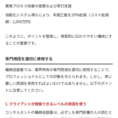
業務プロセス改善の提案および実行支援
自動化システム導入により、年間工数を20%削減（コスト削減
額：2,000万円）
このように、ポイントを整理し、視覚的に伝わりやすい構成にす
ることが重要です。
専門用語を適切に使用する
職務経歴書では、業界特有の専門用語を適切に使用することで、
プロフェッショナルとしての印象を与えられます。しかし、単に
難しい用語を多用すればよいわけではありません。以下のポイン
トに注意してください。
1. クライアントが理解できるレベルの用語を使う
コンサルタントの職務経歴書は、必ずしも専門部署の人が読むと