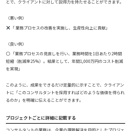
とで、クライアントに対して説得力を持たせることができます。
〈悪い例〉
「 業務プロセスの改善を実施し、生産性向上に貢献」
〈良い例〉
〇 「業務プロセスの見直しを行い、業務時間を1日あたり2時間
短縮（削減率25%）。結果として、年間1,000万円のコスト削減
を実現」
このように、成果をできるだけ定量的に示すことで、クライアン
トに「このコンサルタントを採用すればどのような価値を得られ
るのか」を明確に伝えることができます。
プロジェクトごとに詳細に記載する
コンサルタントの業務は、企業の課題解決を目的としたプロジェ