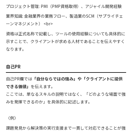
プロジェクト管理: PMI（PMP資格取得）、アジャイル開発経験
業界知識: 金融業界の業務フロー、製造業のSCM（サプライチェ
ーンマネジメント） <br>
資格は正式名称で記載し、ツールの使用経験についても具体的に
示すことで、クライアントが求める人材であることを伝えやすく
なります。
自己PR
自己PR欄では
「自分ならではの強み」や「クライアントに提供
できる価値」
を伝えます。
ここでは、単なるスキルの説明ではなく、「どのような場面で強
みを発揮できるのか」を具体的に記述します。
〈例〉
課題発見から解決策の実行支援まで一貫して対応できることが強