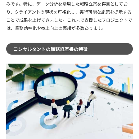
みです。特に、データ分析を活用した戦略立案を得意としてお
り、クライアントの現状を可視化し、実行可能な施策を提示する
ことで成果を上げてきました。これまで支援したプロジェクトで
は、業務効率化や売上向上の実績が多数あります。
コンサルタントの職務経歴書の特徴