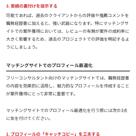
3. 実績の裏付けを提示する
可能であれば、過去のクライアントからの評価や推薦コメントを
職務経歴書に加えると、強い武器になります。特にマッチングサ
イトでの案件獲得においては、レビューの有無が案件の成約率に
大きく影響するため、過去のプロジェクトでの評価を明記するよ
うにしましょう。
マッチングサイトでのプロフィール最適化
フリーコンサルタント向けのマッチングサイトでは、職務経歴書
の内容を効果的に活用し、魅力的なプロフィールを作成すること
が案件獲得にとって非常に重要です。
マッチングサイトでのプロフィール最適化を行う際には次の3点
に気を付けてください。
1. プロフィールの「キャッチコピー」を工夫する