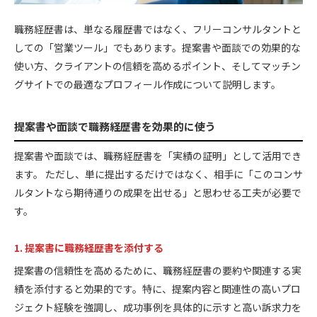
職務経歴書は、単なる履歴書ではなく、フリーコンサルタントと
しての「営業ツール」でもあります。提案書や面談での効果的な
使い方、クライアントの信頼を高めるポイント、そしてマッチン
グサイトでの最適なプロフィール作成について説明します。
提案書や面談で職務経歴書を効果的に使う
提案書や面談では、職務経歴書を「実績の証明」として活用でき
ます。 ただし、単に提出するだけではなく、相手に「このコンサ
ルタントなら期待通りの成果を出せる」と思わせる工夫が必要で
す。
1. 提案書に職務経歴書を添付する
提案書の信頼性を高めるために、職務経歴書の要約や関連する実
績を添付すると効果的です。特に、提案内容と関連性の高いプロ
ジェクト経験を強調し、成功事例を具体的に示すと高い訴求力を