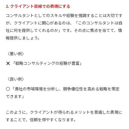
2. クライアント目線での表現にする
コンサルタントとしてのスキルや経験を強調することは大切です
が、クライアントに関心があるのは、「このコンサルタントは自
社に何を提供してくれるのか」です。その点に焦点を当てて、情
報提供しましょう。
〈悪い例〉
「戦略コンサルティングの経験が豊富」
〈良い例〉
〇 「貴社の市場環境を分析し、競争優位性を高める戦略を策定
できます」
このように、クライアントが得られるメリットを意識した表現に
することで、信頼を得やすくなります。