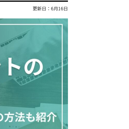
更新日：6月16日