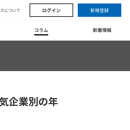
ログイン
新規登録
スについて
コラム
新着情報
気企業別の年