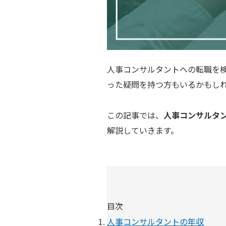
人事コンサルタントへの転職を
った疑問を持つ方もいるかもし
この記事では、
人事コンサルタ
解説していきます。
目次
人事コンサルタントの年収