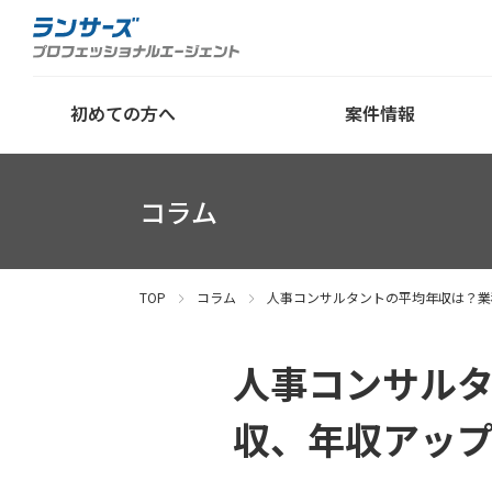
初めての方へ
案件情報
コラム
TOP
コラム
人事コンサルタントの平均年収は？業
人事コンサル
収、年収アッ