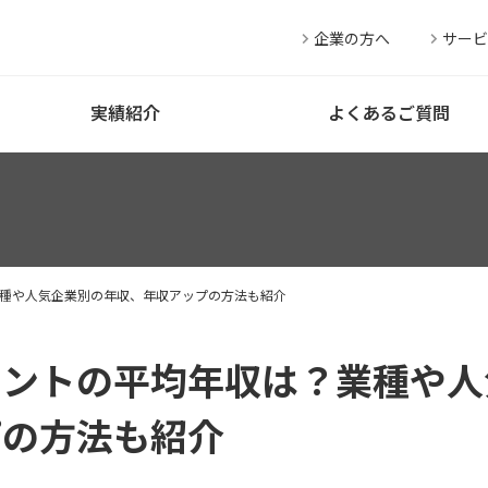
企業の方へ
サービ
実績紹介
よくあるご質問
種や人気企業別の年収、年収アップの方法も紹介
タントの平均年収は？業種や人
プの方法も紹介