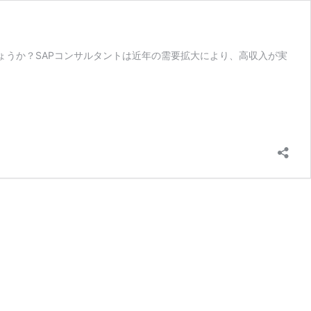
ょうか？SAPコンサルタントは近年の需要拡大により、高収入が実