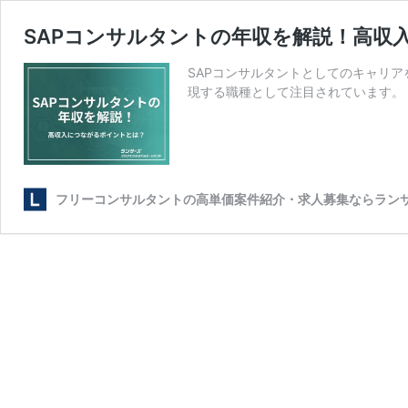
SAPコンサルタントの年収を解説！高収
SAPコンサルタントとしてのキャリ
現する職種として注目されています。 
フリーコンサルタントの高単価案件紹介・求人募集ならラン