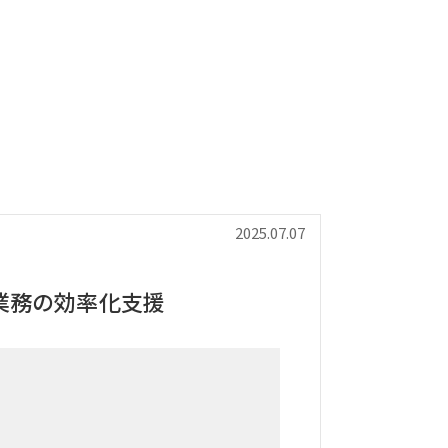
2025.07.07
業務の効率化支援