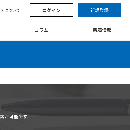
ログイン
新規登録
スについて
コラム
新着情報
索が可能です。