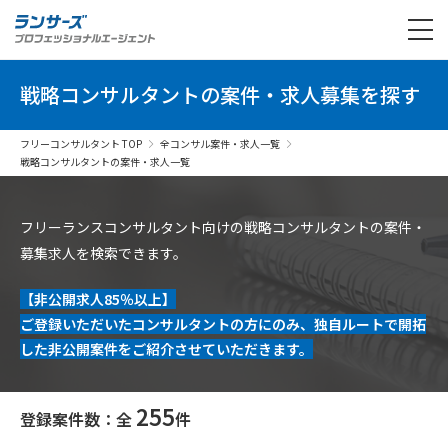
戦略コンサルタントの案件・求人募集を探す
フリーコンサルタント TOP
全コンサル案件・求人一覧
戦略コンサルタントの案件・求人一覧
フリーランスコンサルタント向けの戦略コンサルタントの案件・
募集求人を検索できます。
【非公開求人85％以上】
ご登録いただいたコンサルタントの方にのみ、独自ルートで開拓
した非公開案件をご紹介させていただきます。
255
登録案件数：全
件