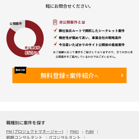
軽にお問合せください。
無料登録
案件紹介
で
へ
職種別に案件を探す
PM (プロジェクトマネージャー)
PMO
PdM
戦略コンサルタント
ITコンサルタント