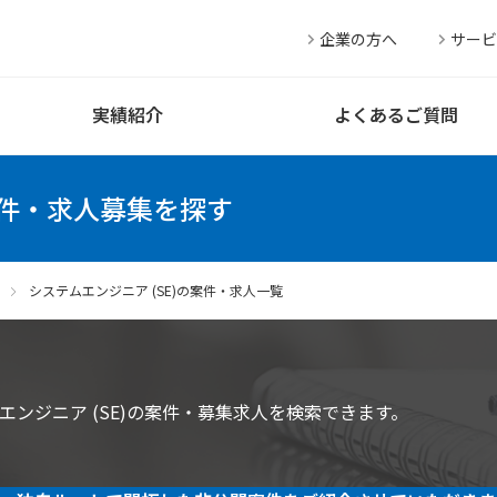
企業の方へ
サービ
実績紹介
よくあるご質問
案件・求人募集を探す
システムエンジニア (SE)の案件・求人一覧
ンジニア (SE)の案件・募集求人を検索できます。