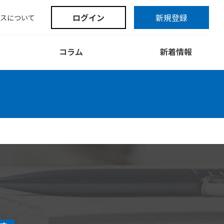
ログイン
新規登録
スについて
コラム
新着情報