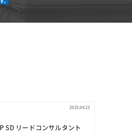
す。
2025.04.23
P SD リードコンサルタント