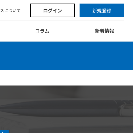
ログイン
新規登録
スについて
コラム
新着情報