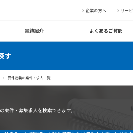
企業の方へ
サービ
実績紹介
よくあるご質問
探す
要件定義の案件・求人一覧
の案件・募集求人を検索できます。