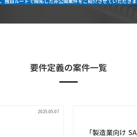
、独自ルートで開拓した非公開案件をご紹介させていただきま
要件定義の案件一覧
2025.05.07
「製造業向け SA