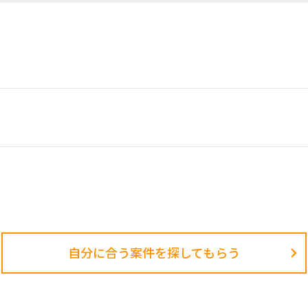
自分に合う案件を探してもらう​