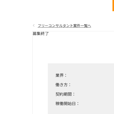
フリーコンサルタント案件一覧へ
募集終了
業界：
働き方：
契約期間：
稼働開始日：