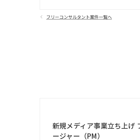
フリーコンサルタント案件一覧へ
新規メディア事業立ち上げ 
ージャー（PM）