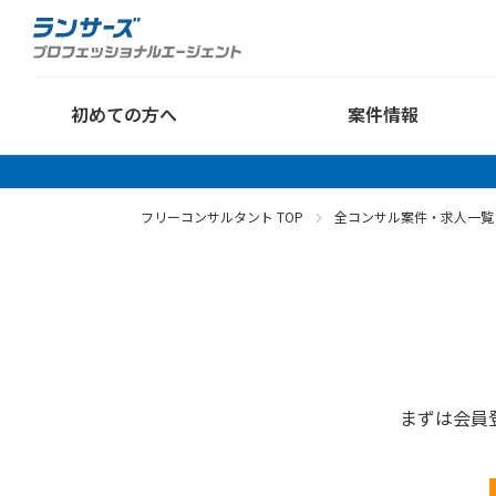
初めての方へ
案件情報
フリーコンサルタント TOP
全コンサル案件・求人一覧
まずは会員