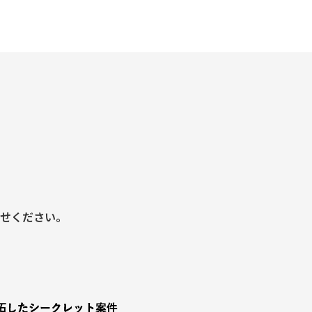
せください。