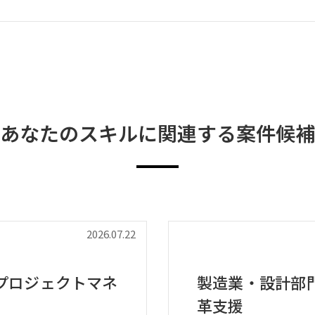
あなたのスキルに関連する案件候補
2026.07.22
プロジェクトマネ
製造業・設計部
革支援