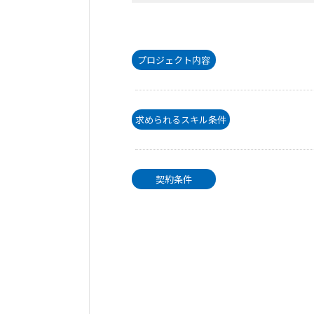
プロジェクト内容
求められるスキル条件
契約条件