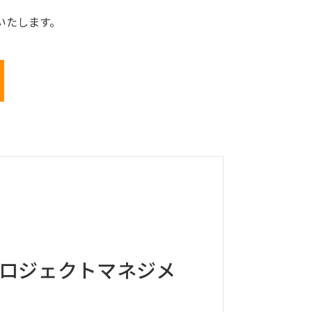
いたします。
ロジェクトマネジメ