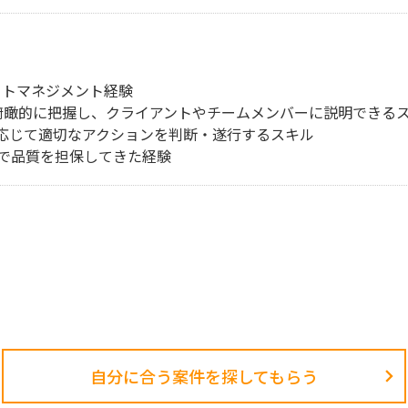
クトマネジメント経験
を俯瞰的に把握し、クライアントやチームメンバーに説明できる
応じて適切なアクションを判断・遂行するスキル
で品質を担保してきた経験
自分に合う案件を探してもらう​