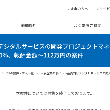
企業の方へ
サービ
実績紹介
よくあるご質問
デジタルサービスの開発プロジェクトマネ
00%、報酬金額～112万円の案件
DXの案件・求人一覧
大手企業のポイント会員向けデジタルサービスの開
本案件については募集を終了しております。