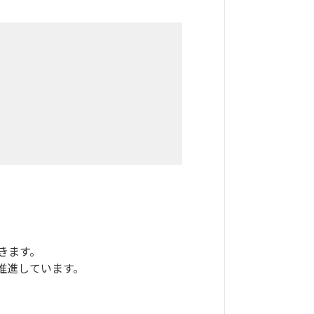
きます。
推進しています。