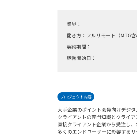
業界：
働き方：フルリモート（MTG含
契約期間：
稼働開始日：
プロジェクト内容
大手企業のポイント会員向けデジタ
クライアントの専門知識とクライア
直接クライアント企業から受注し、
多くのエンドユーザーに影響するサ