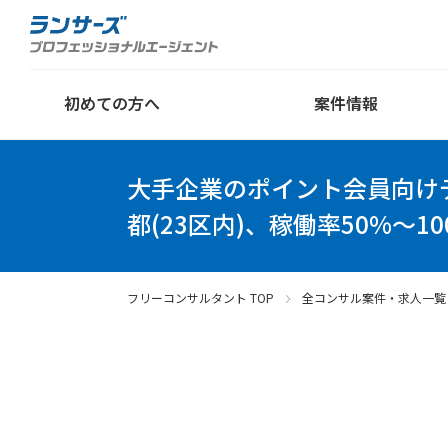
初めての方へ
案件情報
大手企業のポイント会員向け
都(23区内)、稼働率50%～1
フリーコンサルタント TOP
全コンサル案件・求人一覧