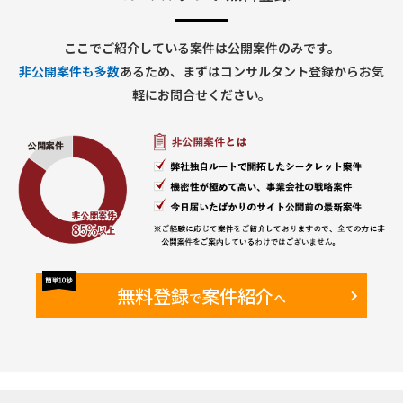
ここでご紹介している案件は公開案件のみです。
非公開案件も多数
あるため、まずはコンサルタント登録からお気
軽にお問合せください。
無料登録
案件紹介
で
へ