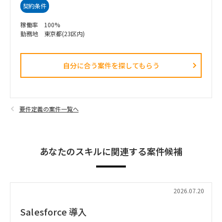
契約条件
稼働率 100%
勤務地 東京都(23区内)
自分に合う案件を探してもらう​
要件定義の案件一覧へ
あなたのスキルに関連する案件候補
2026.07.20
Salesforce 導入