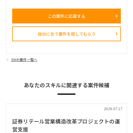
この案件に応募する
自分に合う案件を探してもらう​
DXの案件一覧へ
あなたのスキルに関連する案件候補
2026.07.17
証券リテール営業構造改革プロジェクトの運
営支援