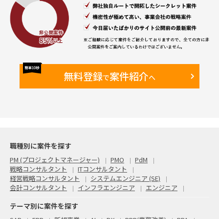
無料登録
案件紹介
で
へ
職種別に案件を探す
PM (プロジェクトマネージャー)
PMO
PdM
戦略コンサルタント
ITコンサルタント
経営戦略コンサルタント
システムエンジニア (SE)
会計コンサルタント
インフラエンジニア
エンジニア
テーマ別に案件を探す