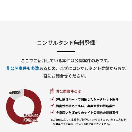
コンサルタント無料登録
ここでご紹介している案件は公開案件のみです。
非公開案件も多数
あるため、まずはコンサルタント登録からお気
軽にお問合せください。