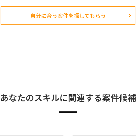
自分に合う案件を探してもらう​
あなたのスキルに関連する案件候補