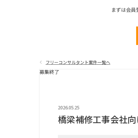
まずは会員
フリーコンサルタント案件一覧へ
募集終了
2026.05.25
橋梁補修工事会社向け