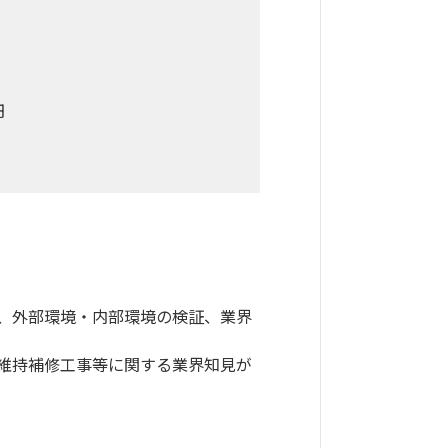
円
て、外部環境・内部環境の検証、業界
維持補修工事等に関する業界知見が