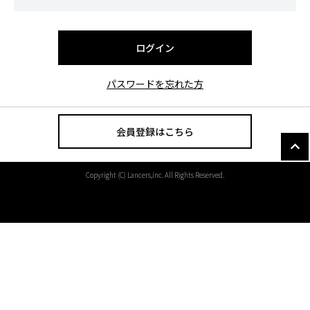
パスワードを忘れた方
会員登録はこちら
Copyright (C) Lancers,inc. All Rights Reserved.