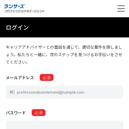
ログイン
キャリアアドバイザーとの面談を通じて、適切な案件を探しまし
ょう。私たちと一緒に、次のステップを見つけるお手伝いをさせ
てください。
メールアドレス
必須
パスワード
必須