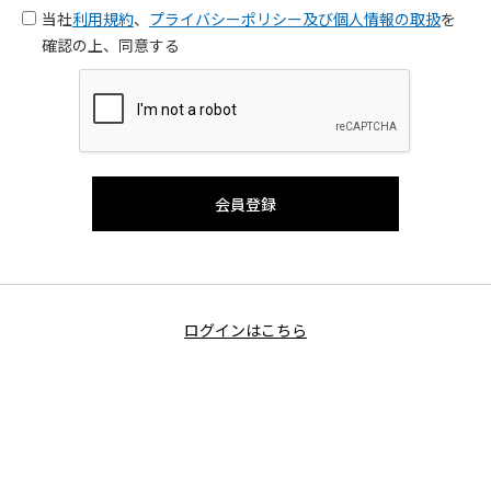
当社
利用規約
、
プライバシーポリシー及び個人情報の取扱
を
確認の上、同意する
ログインはこちら