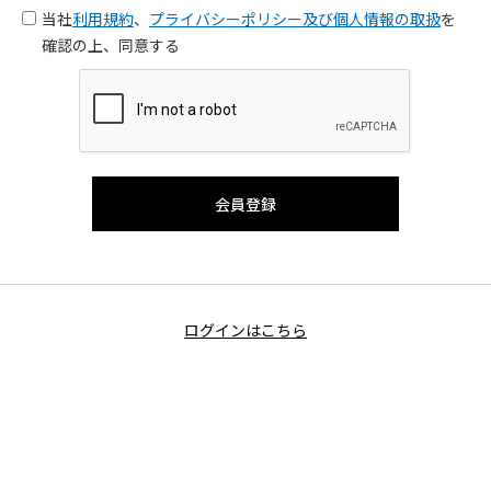
当社
利用規約
、
プライバシーポリシー及び個人情報の取扱
を
確認の上、同意する
ログインはこちら