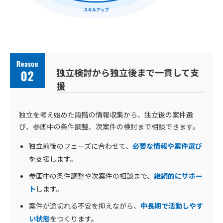
独立検討から独立後まで一貫して支
援
独立を考え始めた段階の情報収集から、独立後の案件選
び、参画中の条件調整、次案件の検討まで相談できます。
独立前後のフェーズに合わせて、
必要な情報や案件選び
を支援します。
参画中の条件調整や次案件の相談まで、
継続的にサポー
ト
します。
案件が途切れる不安を抑えながら、
中長期で活動しやす
い状態
をつくります。