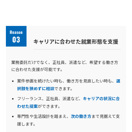
キャリアに合わせた就業形態を支援
業務委託だけでなく、正社員、派遣など、希望する働き方
に合わせた支援が可能です。
案件参画を続けたい時も、働き方を見直したい時も、
選
択肢を狭めずに相談
できます。
フリーランス、正社員、派遣など、
キャリアの状況に合
わせた提案
ができます。
専門性や生活設計を踏まえ、
次の働き方
まで見据えて支
援します。