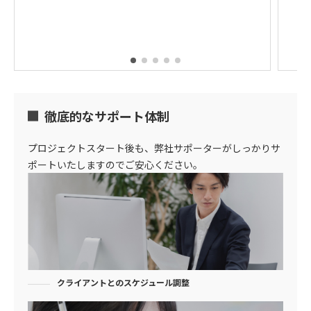
徹底的なサポート体制
プロジェクトスタート後も、弊社サポーターがしっかりサ
ポートいたしますのでご安心ください。
クライアントとのスケジュール調整