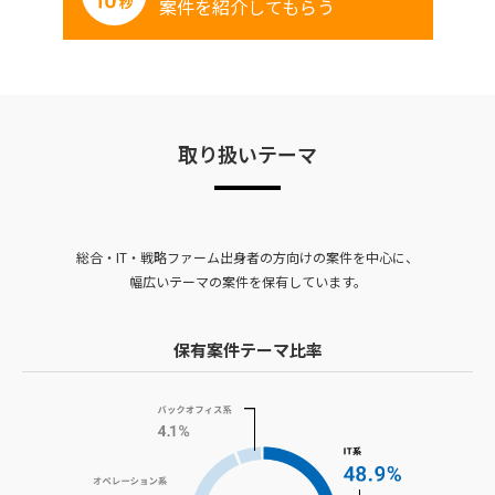
案件を紹介してもらう
取り扱いテーマ
総合・IT・戦略ファーム出身者の方向けの案件を中心に、
幅広いテーマの案件を保有しています。
保有案件テーマ比率