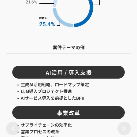
案件テーマの例
AI活用 / 導入支援
生成AI活用戦略、ロードマップ策定
LLM導入プロジェクト推進
AIサービス導入を前提としたBPR
事業改革
サプライチェーンの効率化
営業プロセスの改革