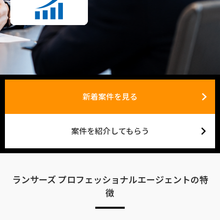
新着案件を見る
案件を紹介してもらう
ランサーズ プロフェッショナルエージェントの特
徴