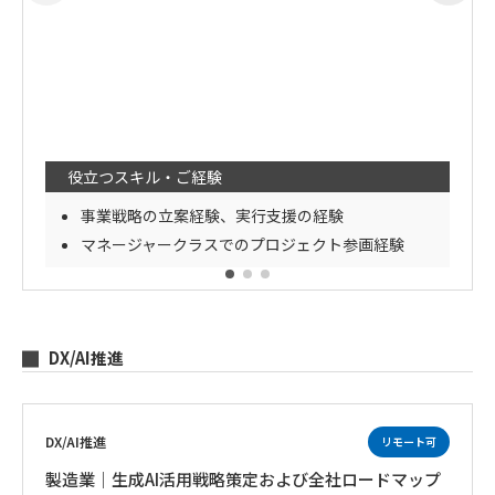
役立つスキル・ご経験
事業戦略の立案経験、実行支援の経験
マネージャークラスでのプロジェクト参画経験
DX/AI推進
DX/AI推進
リモート可
製造業｜生成AI活用戦略策定および全社ロードマップ