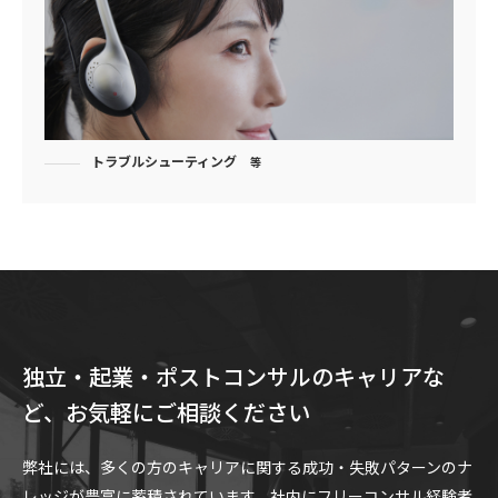
トラブルシューティング
等
独立・起業・ポストコンサルのキャリアな
ど、
お気軽にご相談ください
弊社には、多くの方のキャリアに関する成功・失敗パターンのナ
レッジが豊富に蓄積されています。社内にフリーコンサル経験者