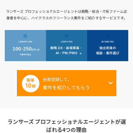
ランサーズ プロフェッショナルエージェントは戦略・総合・IT系ファーム出
身者を中心に、
ハイクラスのフリーランス案件をご紹介するサービスです。
会員登録して、
案件を紹介してもらう
ランサーズ プロフェッショナルエージェントが選
ばれる4つの理由