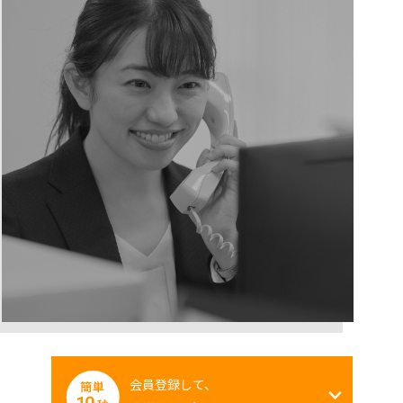
会員登録して、