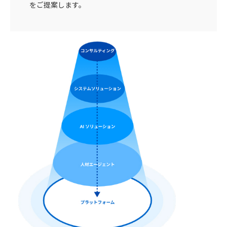
をご提案します。