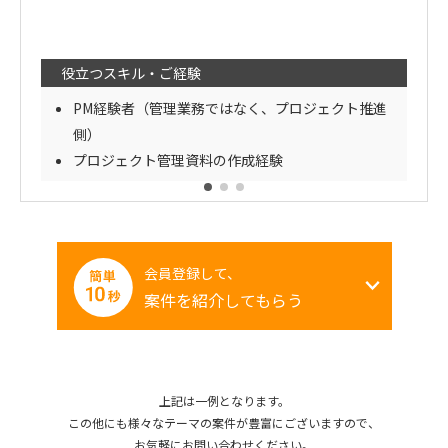
役立つスキル・ご経験
PM経験者（管理業務ではなく、プロジェクト推進
側）
プロジェクト管理資料の作成経験
会員登録して、
案件を紹介してもらう
上記は一例となります。
この他にも様々なテーマの案件が豊富にございますので、
お気軽にお問い合わせください。