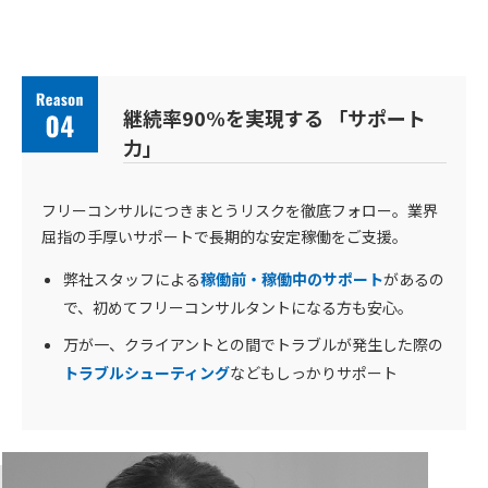
継続率90%を実現する 「サポート
力」
フリーコンサルにつきまとうリスクを徹底フォロー。業界
屈指の手厚いサポートで長期的な安定稼働をご支援。
弊社スタッフによる
稼働前・稼働中のサポート
があるの
で、初めてフリーコンサルタントになる方も安心。
万が一、クライアントとの間でトラブルが発生した際の
トラブルシューティング
などもしっかりサポート