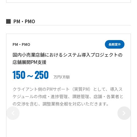
PM・PMO
PM・PMO
長期案件
国内小売業店舗におけるシステム導入プロジェクトの
店舗展開PM支援
150～250
万円/月額
クライアント側のPMサポート（実質PM）として、導入ス
ケジュールの作成・進捗管理、課題管理、店舗・各業者と
の交渉を含む、調整業務全般を対応いただきます。