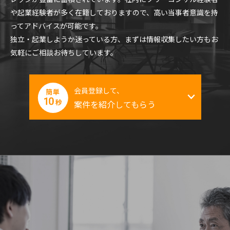
や起業経験者が多く在籍しておりますので、高い当事者意識を持
ってアドバイスが可能です。
独立・起業しようか迷っている方、まずは情報収集したい方もお
気軽にご相談お待ちしています。
会員登録して、
案件を紹介してもらう