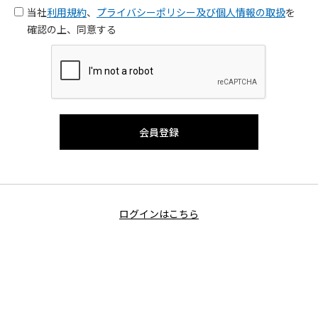
当社
利用規約
、
プライバシーポリシー及び個人情報の取扱
を
確認の上、同意する
ログインはこちら