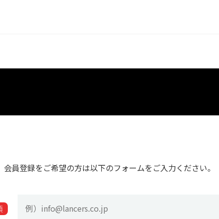
会員登録をご希望の方は以下のフォームをご入力ください。
須