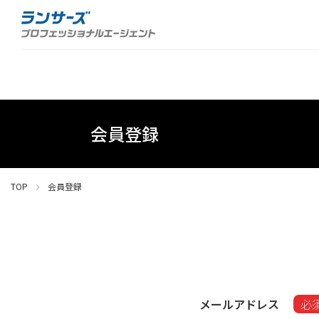
会員登録
TOP
会員登録
メールアドレス
必