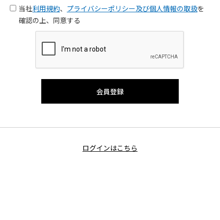
当社
利用規約
、
プライバシーポリシー及び個人情報の取扱
を
確認の上、同意する
ログインはこちら