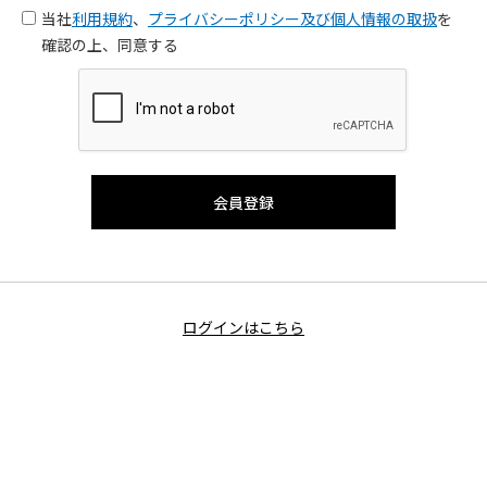
当社
利用規約
、
プライバシーポリシー及び個人情報の取扱
を
確認の上、同意する
ログインはこちら