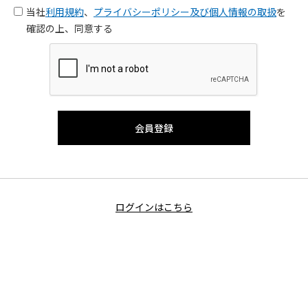
当社
利用規約
、
プライバシーポリシー及び個人情報の取扱
を
確認の上、同意する
ログインはこちら