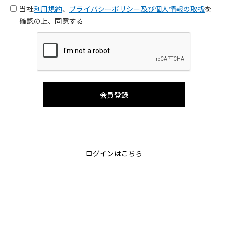
当社
利用規約
、
プライバシーポリシー及び個人情報の取扱
を
確認の上、同意する
ログインはこちら