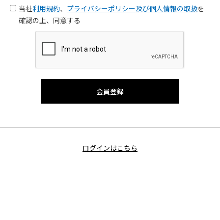
当社
利用規約
、
プライバシーポリシー及び個人情報の取扱
を
確認の上、同意する
ログインはこちら