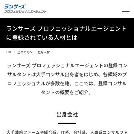
ランサーズ プロフェッショナルエージェント
に登録されている人材とは
TOP
企業の方へ
登録人材
ランサーズ プロフェッショナルエージェントの登録コン
サルタントは大手コンサル出身者をはじめ、
各領域のプ
ロフェッショナルが多数在籍。ここでは、登録コンサル
タントの概要をご紹介。
出身会社
大手戦略ファームや総合系、IT系、会計系、人事系コンサルファ