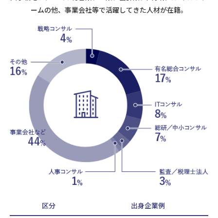
ームの他、事業会社等で活躍してきた人材が在籍。
区分
出身企業例