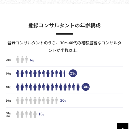
登録コンサルタントの年齢構成
登録コンサルタントのうち、30〜40代の経験豊富なコンサルタ
ントが半数以上。