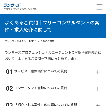
よくあるご質問｜フリーコンサルタントの案
件・求人紹介に関して
フリーコンサルタント TOP
よくあるご質問
ランサーズ プロフェッショナルエージェントの登録や案件紹介に
おいて、よくあるご質問を下記にまとめています。
01
サービス・案件紹介についての質問
02
コンサルタント登録についての質問
03
「紹介される案件」の内容についての質問