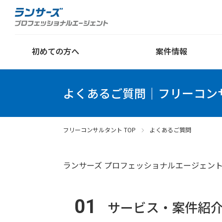
初めての方へ
案件情報
よくあるご質問｜フリーコン
フリーコンサルタント TOP
よくあるご質問
ランサーズ プロフェッショナルエージェン
01
サービス・案件紹