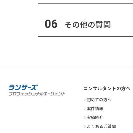
06
その他の質問
コンサルタントの方へ
初めての方へ
案件情報
実績紹介
よくあるご質問