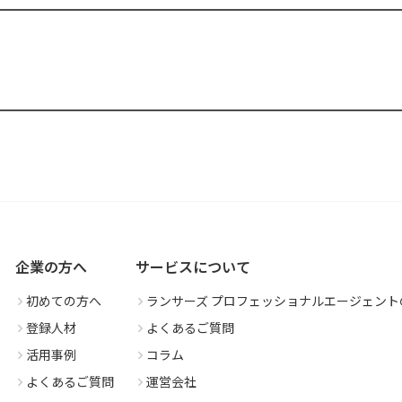
企業の方へ
サービスについて
初めての方へ
ランサーズ プロフェッショナルエージェント
登録人材
よくあるご質問
活用事例
コラム
よくあるご質問
運営会社