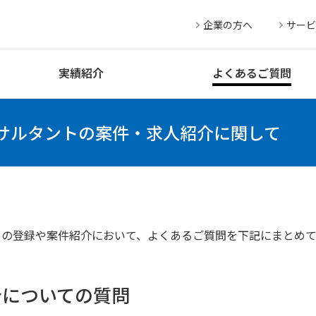
企業の方へ
サービ
実績紹介
よくあるご質問
サルタントの案件・求人紹介に関して
トの登録や案件紹介において、よくあるご質問を下記にまとめ
介についての質問