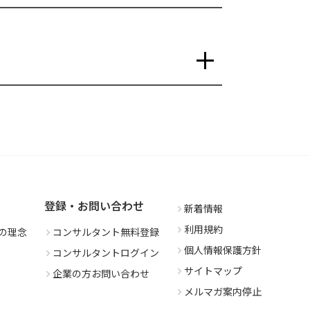
登録・お問い合わせ
新着情報
利用規約
の理念
コンサルタント無料登録
個人情報保護方針
コンサルタントログイン
サイトマップ
企業の方お問い合わせ
メルマガ案内停止