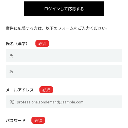
ログインして応募する
案件に応募する方は、以下のフォームをご入力ください。
氏名（漢字）
必須
メールアドレス
必須
パスワード
必須