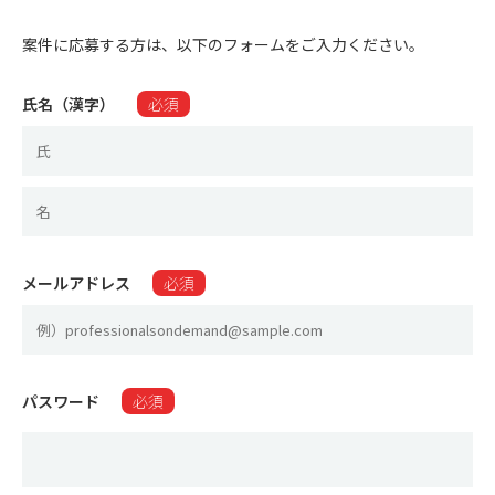
案件に応募する方は、以下のフォームをご入力ください。
氏名（漢字）
必須
メールアドレス
必須
パスワード
必須