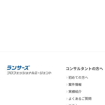
コンサルタントの方へ
初めての方へ
案件情報
実績紹介
よくあるご質問