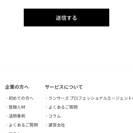
企業の方へ
サービスについて
初めての方へ
ランサーズ プロフェッショナルエージェント
登録人材
よくあるご質問
活用事例
コラム
よくあるご質問
運営会社