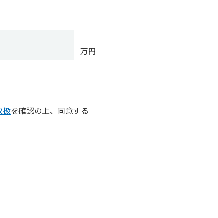
万円
取扱
を確認の上、同意する