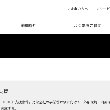
企業の方へ
サービ
実績紹介
よくあるご質問
支援
（BDD）支援案件。対象会社の事業性評価に向けて、外部環境・内部
を実施する。