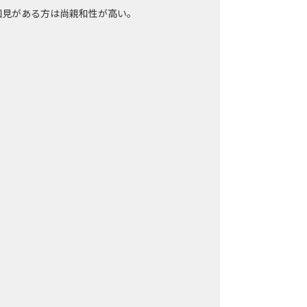
知見がある方は尚親和性が高い。