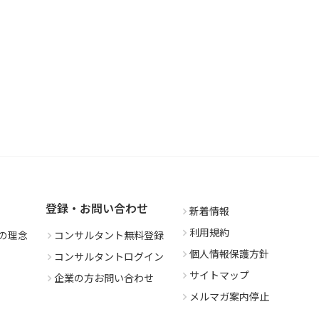
登録・お問い合わせ
新着情報
利用規約
の理念
コンサルタント無料登録
個人情報保護方針
コンサルタントログイン
サイトマップ
企業の方お問い合わせ
メルマガ案内停止