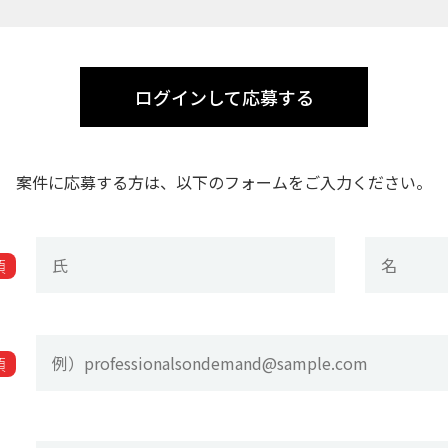
ログインして応募する
案件に応募する方は、以下のフォームをご入力ください。
須
須