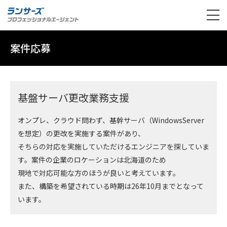
案件応募
基盤サーバ更改業務支援
オンプレ、クラウド問わず、基幹サーバ（WindowsServer
を想定）の更改を実施する案件があり、
そちらの対応を実施していただけるエンジニアを探していま
す。案件の企業のロケーションは北海道のため
現地で対応可能な方のほうが良いと考えています。
また、構築を希望されている時期は26年10月までとなって
います。