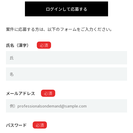
ログインして応募する
案件に応募する方は、以下のフォームをご入力ください。
氏名（漢字）
必須
メールアドレス
必須
パスワード
必須