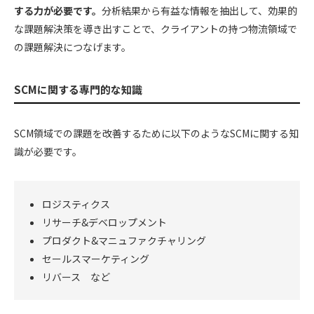
する力が必要です。
分析結果から有益な情報を抽出して、効果的
な課題解決策を導き出すことで、クライアントの持つ物流領域で
の課題解決につなげます。
SCMに関する専門的な知識
SCM領域での課題を改善するために以下のようなSCMに関する知
識が必要です。
ロジスティクス
リサーチ&デベロップメント
プロダクト&マニュファクチャリング
セールスマーケティング
リバース など