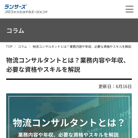
コラム
TOP
コラム
物流コンサルタントとは？業務内容や年収、必要な資格やスキルを解説
物流コンサルタントとは？業務内容や年収、
必要な資格やスキルを解説
更新日：6月16日