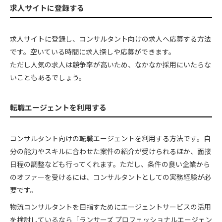
求人サイトに登録する
求人サイトに登録し、コンサルタント向けの求人へ応募する方法
です。空いている時間に求人探しや応募ができます。
ただし人気の求人は競争率が高いため、なかなか採用にいたらな
いこともあるでしょう。
転職エージェントを利用する
コンサルタント向けの転職エージェントを利用する方法です。自
分の能力やスキルに合わせた案件の紹介が受けられるほか、面接
日程の調整なども行ってくれます。ただし、条件の良い企業から
のオファーを受けるには、コンサルタントとしての実務経験が必
要です。
物流コンサルタントを目指すためにエージェントサービスの活用
を検討しているなら「ランサーズ プロフェッショナルエージェン