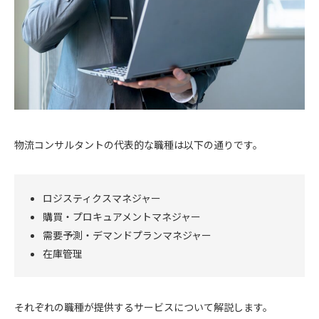
物流コンサルタントの代表的な職種は以下の通りです。
ロジスティクスマネジャー
購買・プロキュアメントマネジャー
需要予測・デマンドプランマネジャー
在庫管理
それぞれの職種が提供するサービスについて解説します。