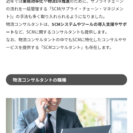
近年では
業務効率化
や
物流DX推進
のために、サプライチェーン
の流れを一括管理する「SCM(サプライ・チェーン・マネジメン
ト)」の手法も多く取り入れられるようになりました。
物流コンサルタントは、
SCMシステムやツールの導入支援やサポ
ート
など、SCMに関するコンサルタントも提供します。
なお、物流コンサルタントの中でもSCMに特化したコンサルやサ
ービスを提供する「SCMコンサルタント」も存在します。
物流コンサルタントの職種