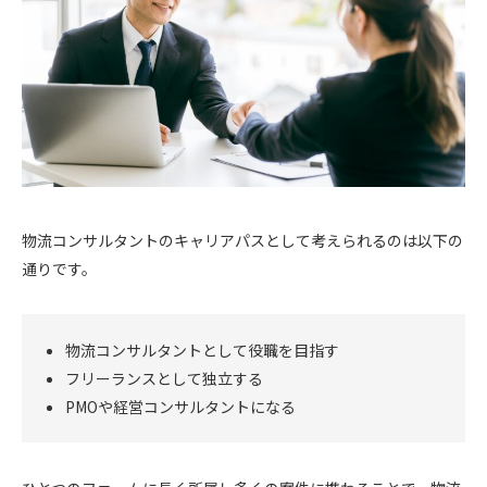
物流コンサルタントのキャリアパスとして考えられるのは以下の
通りです。
物流コンサルタントとして役職を目指す
フリーランスとして独立する
PMOや経営コンサルタントになる