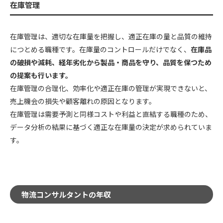
在庫管理
在庫管理は、適切な在庫量を把握し、適正在庫の量と品質の維持
につとめる職種です。在庫量のコントロールだけでなく、
在庫品
の破損や減耗、経年劣化から製品・商品を守り、品質を保つため
の提案も行います。
在庫管理の合理化、効率化や適正在庫の管理が実現できないと、
売上機会の損失や顧客離れの原因となります。
在庫管理は需要予測と同様コストや利益と直結する職種のため、
データ分析の結果に基づく適正な在庫量の決定が求められていま
す。
物流コンサルタントの年収