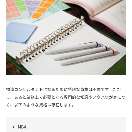
物流コンサルタントになるために特別な資格は不要です。ただ
し、あると業務上で必要となる専門的な知識やノウハウが身につ
く、以下のような資格は存在します。
MBA