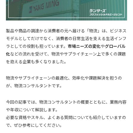
製品や商品の調達から消費者の元へ届ける「物流」は、ビジネス
モデルとしてだけでなく、消費者の日常生活を支える生活インフ
ラとしての役割も担っています。
市場ニーズの変化
や
グローバル
化
などの流れを受けて、物流やサプライチェーン上で多くの課題
を抱える企業も多くなりました。
物流やサプライチェーンの最適化、効率化や課題解決を担うの
が、物流コンサルタントです。
今回の記事では、物流コンサルタントの概要とともに、業務内容
や年収について解説します。
必要な資格やスキル、よくある質問についても紹介していますの
で、ぜひ参考にしてください。