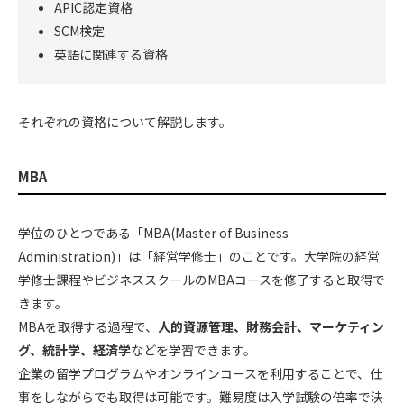
APIC認定資格
SCM検定
英語に関連する資格
それぞれの資格について解説します。
MBA
学位のひとつである「MBA(Master of Business
Administration)」は「経営学修士」のことです。大学院の経営
学修士課程やビジネススクールのMBAコースを修了すると取得で
きます。
MBAを取得する過程で、
人的資源管理、財務会計、マーケティン
グ、統計学、経済学
などを学習できます。
企業の留学プログラムやオンラインコースを利用することで、仕
事をしながらでも取得は可能です。難易度は入学試験の倍率で決