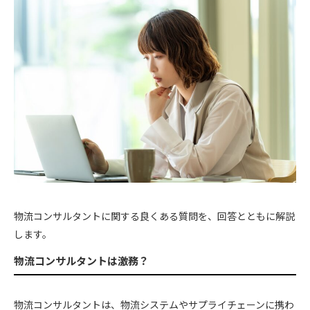
物流コンサルタントに関する良くある質問を、回答とともに解説
します。
物流コンサルタントは激務？
物流コンサルタントは、物流システムやサプライチェーンに携わ