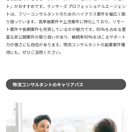
ト」がおすすめです。ランサーズ プロフェッショナルエージェン
トは、フリーコンサルタントのためのハイクラス案件を幅広く取
り扱っています。高単価案件や上流案件に特化しており、リモー
ト案件や長期案件も充実しているのが魅力です。85%を占める豊
富な非公開案件の取り扱いがあり、継続率90%をほこるサポート
力の強さにも自信があります。物流コンサルタントの副業案件獲
得にも、ぜひご活用ください。
物流コンサルタントのキャリアパス