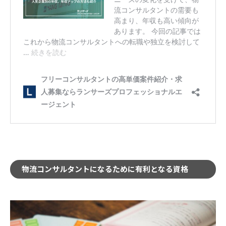
物流コンサルタントになるために有利となる資格