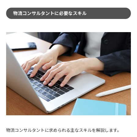
物流コンサルタントに必要なスキル
物流コンサルタントに求められる主なスキルを解説します。