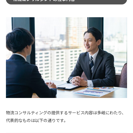
物流コンサルティングの提供するサービス内容は多岐にわたり、
代表的なものは以下の通りです。