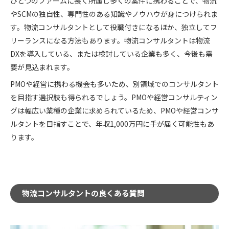
ひとつのファームに長く所属し多くの案件に携わることで、物流
やSCMの独自性、専門性のある知識やノウハウが身につけられま
す。物流コンサルタントとして役職付きになるほか、独立してフ
リーランスになる方法もあります。物流コンサルタントは物流
DXを導入している、または検討している企業も多く、今後も需
要が見込まれます。
PMOや経営に携わる機会も多いため、別領域でのコンサルタント
を目指す選択肢も得られるでしょう。PMOや経営コンサルティン
グは幅広い業種の企業に求められているため、PMOや経営コンサ
ルタントを目指すことで、年収1,000万円に手が届く可能性もあ
ります。
物流コンサルタントの良くある質問