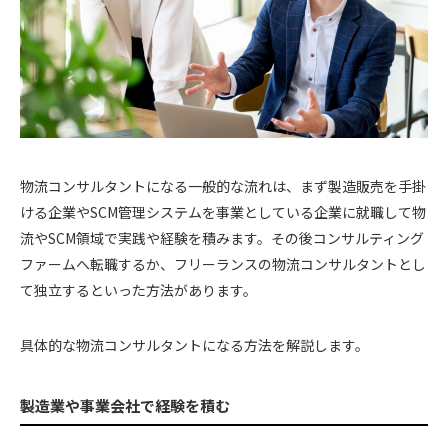
物流コンサルタントになる一般的な流れは、まず製造販売を手掛
ける企業やSCM管理システムを事業としている企業に就職して物
流やSCM領域で実践や経験を積みます。その後コンサルティング
ファームへ転職するか、フリーランスの物流コンサルタントとし
て独立するといった方法があります。
具体的な物流コンサルタントになる方法を解説します。
製造業や事業会社で経験を積む