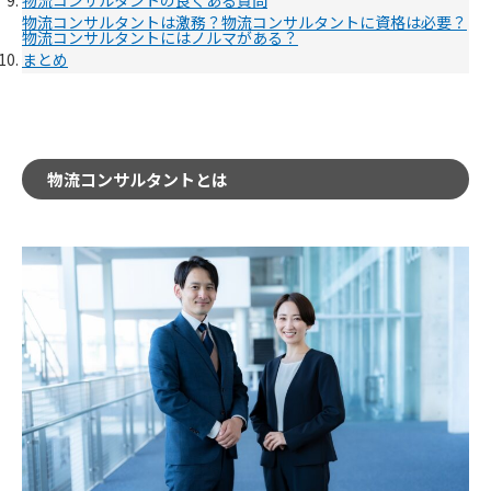
物流コンサルタントは激務？
物流コンサルタントに資格は必要？
物流コンサルタントにはノルマがある？
まとめ
物流コンサルタントとは