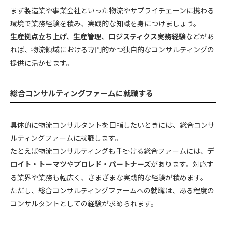
まず製造業や事業会社といった物流やサプライチェーンに携わる
環境で業務経験を積み、実践的な知識を身につけましょう。
生産拠点立ち上げ、生産管理、ロジスティクス実務経験
などがあ
れば、物流領域における専門的かつ独自的なコンサルティングの
提供に活かせます。
総合コンサルティングファームに就職する
具体的に物流コンサルタントを目指したいときには、総合コンサ
ルティングファームに就職します。
たとえば物流コンサルティングも手掛ける総合ファームには、
デ
ロイト・トーマツ
や
プロレド・パートナーズ
があります。対応す
る業界や業務も幅広く、さまざまな実践的な経験が積めます。
ただし、総合コンサルティングファームへの就職は、ある程度の
コンサルタントとしての経験が求められます。