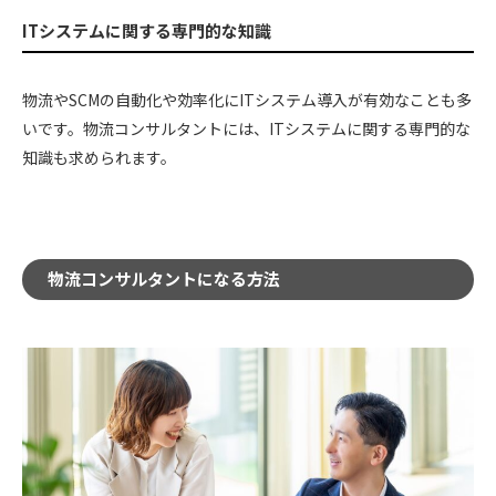
ITシステムに関する専門的な知識
物流やSCMの自動化や効率化にITシステム導入が有効なことも多
いです。物流コンサルタントには、ITシステムに関する専門的な
知識も求められます。
物流コンサルタントになる方法