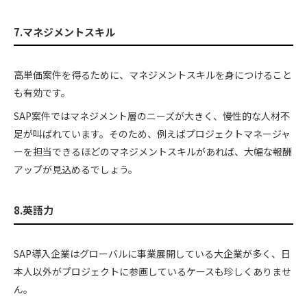
7.マネジメントスキル
高単価案件を得るために、マネジメントスキルを身につけること
も有効です。
SAP案件ではマネジメント層のニーズが大きく、慢性的な人材不
足が叫ばれています。そのため、例えばプロジェクトマネージャ
ーを担当できるほどのマネジメントスキルがあれば、大幅な報酬
アップが見込めるでしょう。
8.英語力
SAP導入企業はグローバルに事業展開している大企業が多く、日
本人以外がプロジェクトに参画しているケースも珍しくありませ
ん。