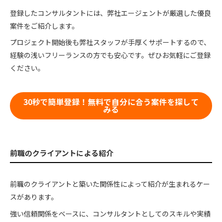
登録したコンサルタントには、弊社エージェントが厳選した優良
案件をご紹介します。
プロジェクト開始後も弊社スタッフが手厚くサポートするので、
経験の浅いフリーランスの方でも安心です。ぜひお気軽にご登録
ください。
30秒で簡単登録！無料で自分に合う案件を探して
みる
前職のクライアントによる紹介
前職のクライアントと築いた関係性によって紹介が生まれるケー
スがあります。
強い信頼関係をベースに、コンサルタントとしてのスキルや実績