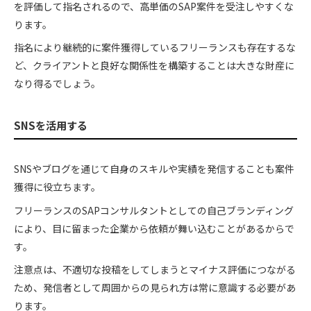
を評価して指名されるので、高単価のSAP案件を受注しやすくな
ります。
指名により継続的に案件獲得しているフリーランスも存在するな
ど、クライアントと良好な関係性を構築することは大きな財産に
なり得るでしょう。
SNSを活用する
SNSやブログを通じて自身のスキルや実績を発信することも案件
獲得に役立ちます。
フリーランスのSAPコンサルタントとしての自己ブランディング
により、目に留まった企業から依頼が舞い込むことがあるからで
す。
注意点は、不適切な投稿をしてしまうとマイナス評価につながる
ため、発信者として周囲からの見られ方は常に意識する必要があ
ります。