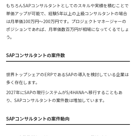
もちろんSAPコンサルタントとしてのスキルや実績を積むことで
単価アップが可能で、経験5年以上の上級コンサルタントの場合
は月単価100万円〜200万円です。プロジェクトマネージャーの
ポジションであれば、月単価数百万円が相場になってくるでしょ
う。
SAPコンサルタントの案件数
世界トップシェアのERPであるSAPの導入を検討している企業は
多く存在します。
2027年にSAPの現行システムがS/4HANAへ移行することもあ
り、SAPコンサルタントの案件数は増加しています。
SAPコンサルタントの案件動向