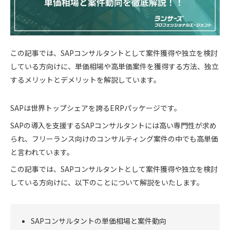
この記事では、SAPコンサルタントとして案件獲得や独立を検討
している方向けに、単価相場や高単価案件を獲得する方法、独立
するメリットとデメリットを解説しています。
SAPは世界トップシェアを誇るERPパッケージです。
SAPの導入を支援するSAPコンサルタントには高い専門性が求め
られ、フリーランス向けのコンサルティング案件の中でも高単価
と言われています。
この記事では、SAPコンサルタントとして案件獲得や独立を検討
している方向けに、以下のことについて解説をいたします。
SAPコンサルタントの単価相場と案件動向