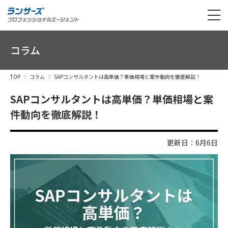
コラム
TOP
コラム
SAPコンサルタントは高単価？単価相場と案件動向を徹底解説！
SAPコンサルタントは高単価？単価相場と案
件動向を徹底解説！
更新日：6月6日