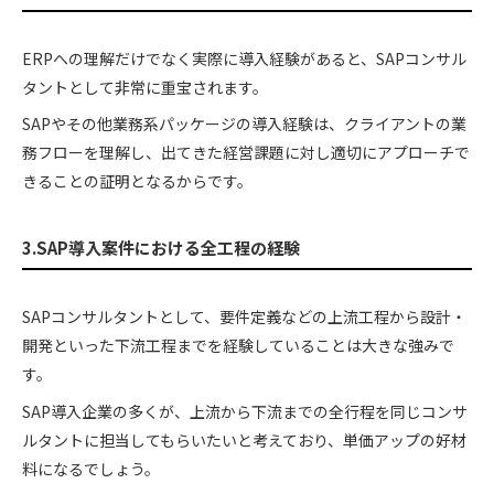
ERPへの理解だけでなく実際に導入経験があると、SAPコンサル
タントとして非常に重宝されます。
SAPやその他業務系パッケージの導入経験は、クライアントの業
務フローを理解し、出てきた経営課題に対し適切にアプローチで
きることの証明となるからです。
3.SAP導入案件における全工程の経験
SAPコンサルタントとして、要件定義などの上流工程から設計・
開発といった下流工程までを経験していることは大きな強みで
す。
SAP導入企業の多くが、上流から下流までの全行程を同じコンサ
ルタントに担当してもらいたいと考えており、単価アップの好材
料になるでしょう。