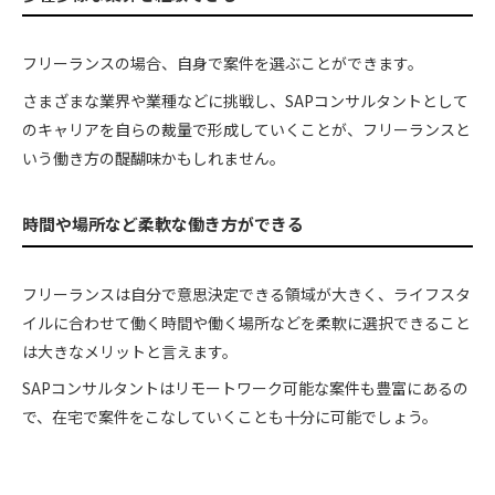
フリーランスの場合、自身で案件を選ぶことができます。
さまざまな業界や業種などに挑戦し、SAPコンサルタントとして
のキャリアを自らの裁量で形成していくことが、フリーランスと
いう働き方の醍醐味かもしれません。
時間や場所など柔軟な働き方ができる
フリーランスは自分で意思決定できる領域が大きく、ライフスタ
イルに合わせて働く時間や働く場所などを柔軟に選択できること
は大きなメリットと言えます。
SAPコンサルタントはリモートワーク可能な案件も豊富にあるの
で、在宅で案件をこなしていくことも十分に可能でしょう。