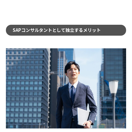
SAPコンサルタントとして独立するメリット