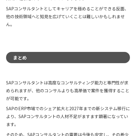
SAPコンサルタントとしてキャリアを極めることができる反面、
他の技術領域へと知見を広げていくことは難しいかもしれませ
ん。
まとめ
SAPコンサルタントは高度なコンサルティング能力と専門性が求
められますが、他のコンサルよりも高単価で案件を獲得すること
が可能です。
SAPのERP市場でのシェア拡大と2027年までの新システム移行に
より、SAPコンサルタントの人材不足がますます顕著になってい
ます。
そのため、SAPコンサルタントの需要は今後も安定し、その希少