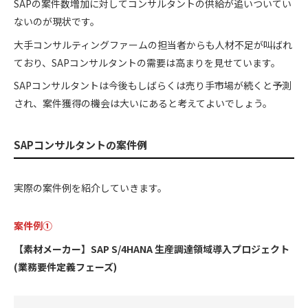
SAPの案件数増加に対してコンサルタントの供給が追いついてい
ないのが現状です。
大手コンサルティングファームの担当者からも人材不足が叫ばれ
ており、SAPコンサルタントの需要は高まりを見せています。
SAPコンサルタントは今後もしばらくは売り手市場が続くと予測
され、案件獲得の機会は大いにあると考えてよいでしょう。
SAPコンサルタントの案件例
実際の案件例を紹介していきます。
案件例①
【素材メーカー】SAP S/4HANA 生産調達領域導入プロジェクト
(業務要件定義フェーズ)