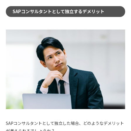
SAPコンサルタントとして独立するデメリット
SAPコンサルタントとして独立した場合、どのようなデメリット
が考えられるでしょうか？