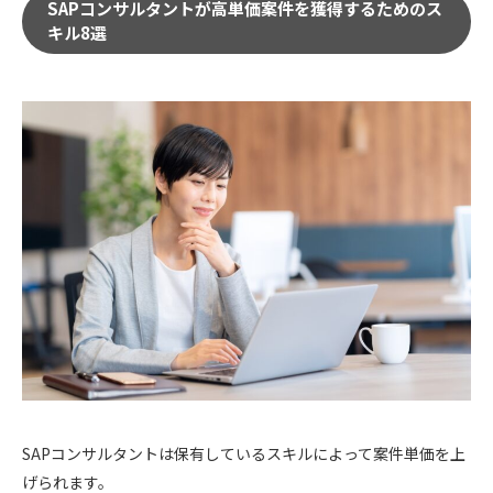
SAPコンサルタントが高単価案件を獲得するためのス
キル8選
SAPコンサルタントは保有しているスキルによって案件単価を上
げられます。