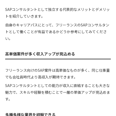
SAPコンサルタントとして独立する代表的なメリットとデメリッ
トを紹介していきます。
自身のキャリアパスにとって、フリーランスのSAPコンサルタン
トとして働くことが有益であるかどうか参考にしてみてくださ
い。
高単価案件が多く収入アップが見込める
フリーランス向けのSAP案件は高単価なものが多く、同じ仕事量
でも会社員時代より高収入が期待できます。
SAPコンサルタントとしての能力が収入に直結することも大きな
魅力で、スキルや経験を積むことで一層の単価アップが見込めま
す。
多種多様な業界を経験できる