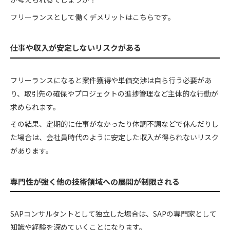
フリーランスとして働くデメリットはこちらです。
仕事や収入が安定しないリスクがある
フリーランスになると案件獲得や単価交渉は自ら行う必要があ
り、取引先の確保やプロジェクトの進捗管理など主体的な行動が
求められます。
その結果、定期的に仕事がなかったり体調不調などで休んだりし
た場合は、会社員時代のように安定した収入が得られないリスク
があります。
専門性が強く他の技術領域への展開が制限される
SAPコンサルタントとして独立した場合は、SAPの専門家として
知識や経験を深めていくことになります。