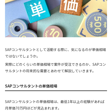
SAPコンサルタントとして活動する際に、気になるのが単価相場
ではないでしょうか。
実際にどのくらいの単価相場で案件が受注できるのか、SAPコン
サルタントの将来的な需要とあわせて解説していきます。
SAPコンサルタントの単価相場
SAPコンサルタントの単価相場は、最低1年以上の経験があれば
月単価70万円ほどが見込まれます。