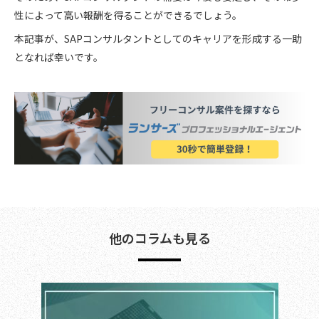
性によって高い報酬を得ることができるでしょう。
本記事が、SAPコンサルタントとしてのキャリアを形成する一助
となれば幸いです。
他のコラムも見る