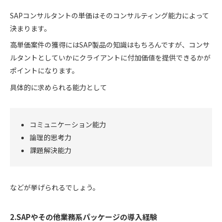
SAPコンサルタントの単価はそのコンサルティング能力によって
決まります。
高単価案件の獲得にはSAP製品の知識はもちろんですが、コンサ
ルタントとしていかにクライアントに付加価値を提供できるかが
ポイントになります。
具体的に求められる能力として
コミュニケーション能力
論理的思考力
課題解決能力
などが挙げられるでしょう。
2.SAPやその他業務系パッケージの導入経験