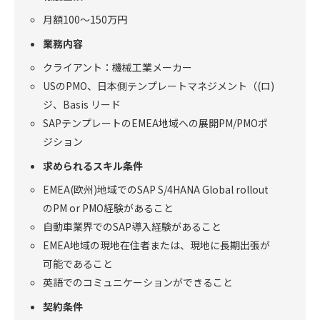
月額100～150万円
業務内容
クライアント：機械工業メーカー
USのPMO、日本側テンプレートマネジメント（(ロ)
ジ、Basis リード
SAPテンプレートのEMEA地域への展開PM/PMOポ
ジション
求められるスキル条件
EMEA(欧州)地域でのSAP S/4HANA Global rollout
のPM or PMO経験があること
自動車業界でのSAP導入経験があること
EMEA地域の現地在住者または、現地に長期出張が
可能であること
英語でのコミュニケーションができること
契約条件