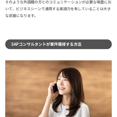
そのような外国籍の方とのコミュニケーションが必要な場面にお
いて、ビジネスシーンで通用する英語力を有していることは大き
な武器になります。
SAPコンサルタントが案件獲得する方法