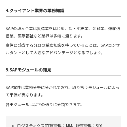
4.クライアント業界の業務知識
SAPの導入企業は製造業をはじめ、卸・小売業、金融業、運輸通
信業、医療福祉など業界は多岐に渡ります。
案件に該当する分野の業務知識を持っていることは、SAPコンサ
ルタントとして大きなアドバンテージとなるでしょう。
5.SAPモジュールの知見
SAP案件は業務分野に分かれており、取り扱うモジュールによっ
て単価が異なります。
各モジュールは以下の通りに分類できます。
ロジスティクス(在庫管理：MM、販売管理：SD)