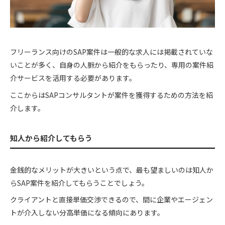
フリーランス向けのSAP案件は一般的な求人には掲載されていな
いことが多く、自身の人脈から紹介をもらったり、専用の案件紹
介サービスを活用する必要があります。
ここからはSAPコンサルタントが案件を獲得するための方法を紹
介します。
知人から紹介してもらう
金銭的なメリットが大きいという点で、最も望ましいのは知人か
らSAP案件を紹介してもらうことでしょう。
クライアントと直接単価交渉できるので、間に企業やエージェン
トが介入しない分高単価になる傾向にあります。