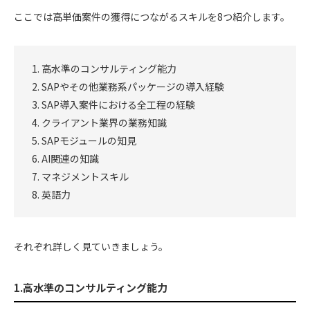
ここでは高単価案件の獲得につながるスキルを8つ紹介します。
高水準のコンサルティング能力
SAPやその他業務系パッケージの導入経験
SAP導入案件における全工程の経験
クライアント業界の業務知識
SAPモジュールの知見
AI関連の知識
マネジメントスキル
英語力
それぞれ詳しく見ていきましょう。
1.高水準のコンサルティング能力