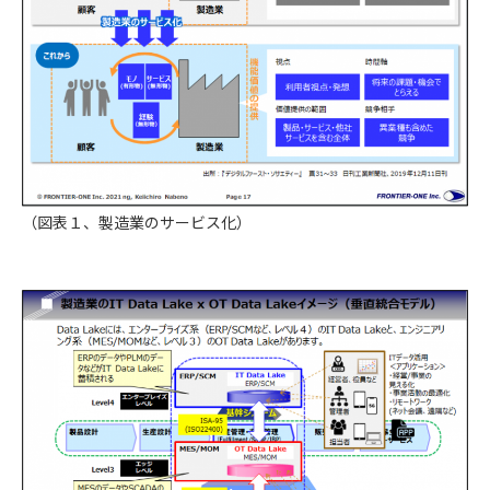
（図表１、製造業のサービス化）