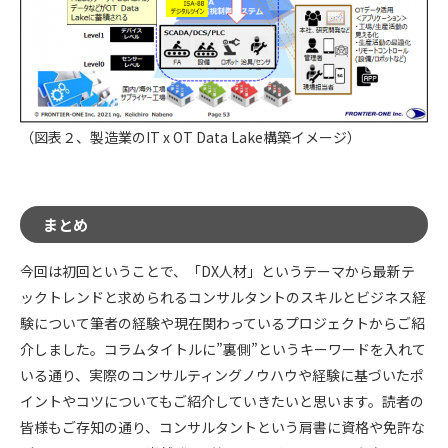
（図表２、製造業のIT x OT Data Lake構築イメージ）
まとめ
今回は初回ということで、「DX人材」というテーマから最新テ
ックトレンドと求められるコンサルタントのスキルとビジネス経
験について筆者の経験や現在関わっているプロジェクトからご紹
介しました。コラムタイトルに”裏側”というキーワードを入れて
いる通り、実際のコンサルティングノウハウや経験に基づいたポ
イントやコツについてもご紹介していきたいと思います。読者の
皆様もご存知の通り、コンサルタントという肩書に資格や免許な