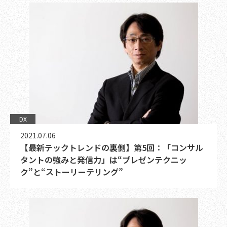
DX
2021.07.06
【最新テックトレンドの裏側】第5回：「コンサル
タントの強みと発信力」は“プレゼンテクニッ
ク”と“ストーリーテリング”