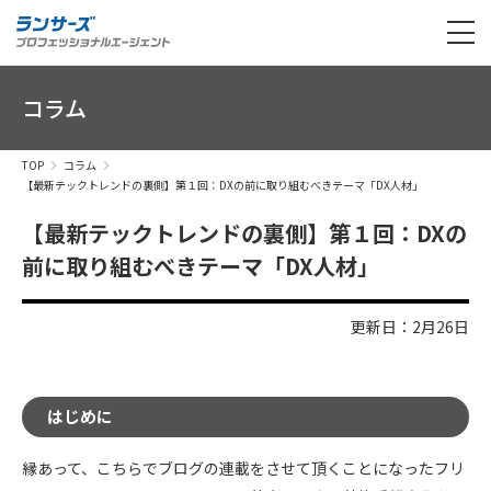
コラム
TOP
コラム
【最新テックトレンドの裏側】第１回：DXの前に取り組むべきテーマ「DX人材」
【最新テックトレンドの裏側】第１回：DXの
前に取り組むべきテーマ「DX人材」
更新日：2月26日
はじめに
縁あって、こちらでブログの連載をさせて頂くことになったフリ