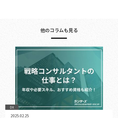
他のコラムも見る
DX
2025.02.25