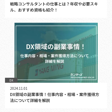
戦略コンサルタントの仕事とは？年収や必要スキ
ル、おすすめ資格も紹介！
DX
2024.11.01
DX領域の副業事情！仕事内容・相場・案件獲得方
法について詳細を解説