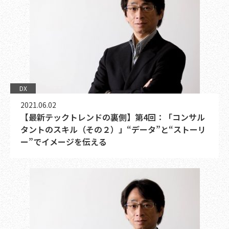
DX
2021.06.02
【最新テックトレンドの裏側】第4回：「コンサル
タントのスキル（その２）」“データ”と“ストーリ
ー”でイメージを伝える