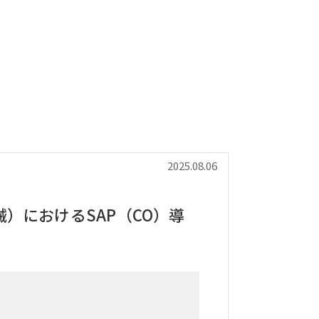
2025.08.06
）におけるSAP（CO）導