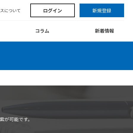
ログイン
新規登録
スについて
コラム
新着情報
索が可能です。