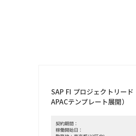
SAP FI プロジェクトリー
APACテンプレート展開）
契約期間：
稼働開始日：