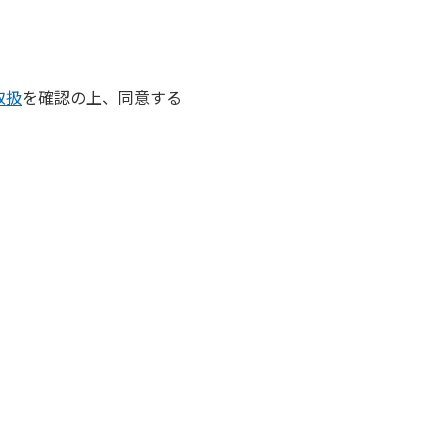
取扱
を確認の上、同意する