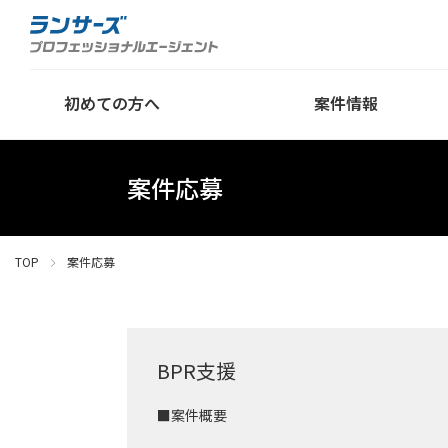
初めての方へ
案件情報
案件応募
TOP
案件応募
BPR支援
■案件概要