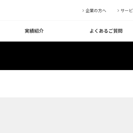
企業の方へ
サービ
実績紹介
よくあるご質問