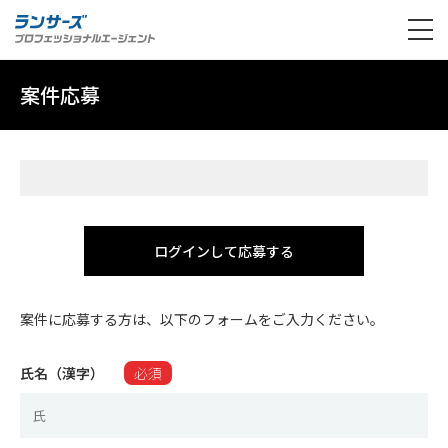
案件応募
ログインして応募する
案件に応募する方は、以下のフォームをご入力ください。
氏名（漢字）
必須