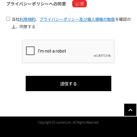
プライバシーポリシーへの同意
必須
当社
利用規約
、
プライバシーポリシー及び個人情報の取扱
を確認の
上、同意する
Copyright (C) Lancers,inc. All Rights Reserved.