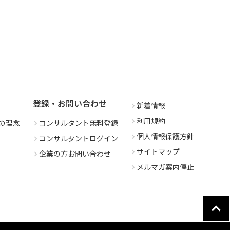
登録・お問い合わせ
新着情報
利用規約
の理念
コンサルタント無料登録
個人情報保護方針
コンサルタントログイン
サイトマップ
企業の方お問い合わせ
メルマガ案内停止