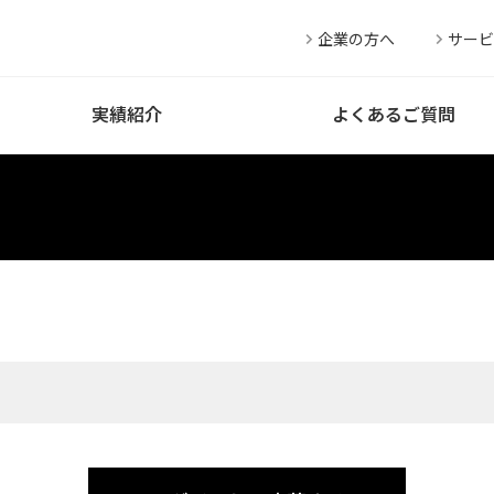
企業の方へ
サービ
実績紹介
よくあるご質問