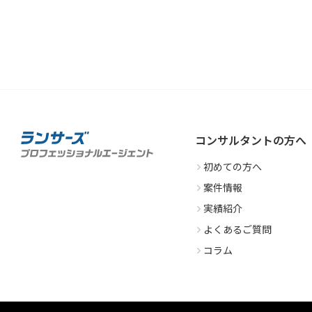
コンサルタントの方へ
初めての方へ
案件情報
実績紹介
よくあるご質問
コラム