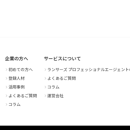
企業の方へ
サービスについて
初めての方へ
ランサーズ プロフェッショナルエージェント
登録人材
よくあるご質問
活用事例
コラム
よくあるご質問
運営会社
コラム