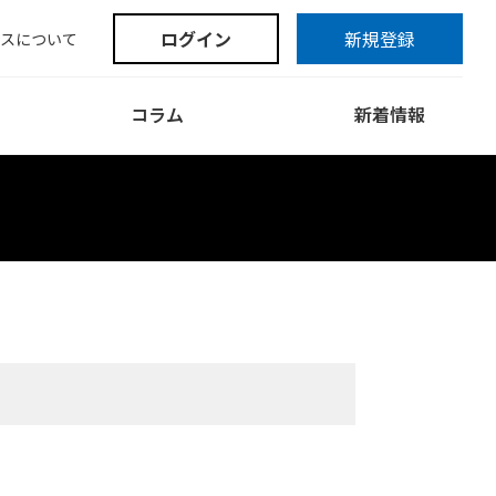
ログイン
新規登録
スについて
コラム
新着情報