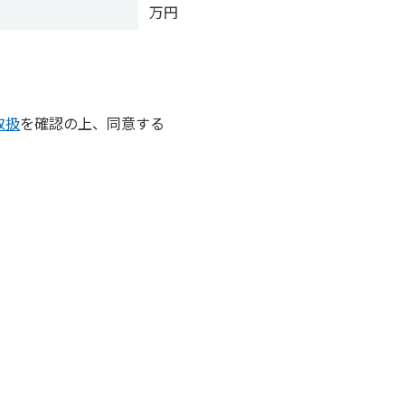
万円
取扱
を確認の上、同意する