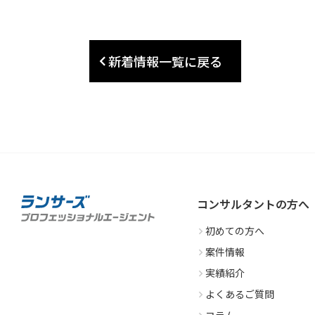
新着情報一覧に戻る
コンサルタントの方へ
初めての方へ
案件情報
実績紹介
よくあるご質問