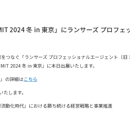
UMMIT 2024 冬 in 東京」にランサーズ 
をつなぐ「ランサーズ プロフェッショナルエージェント（旧
MMIT 2024 冬 in 東京」に本日出展いたします。
 東京」の詳細は
こちら
始いたします。
材流動化時代」における勝ち続ける経営戦略と事業推進