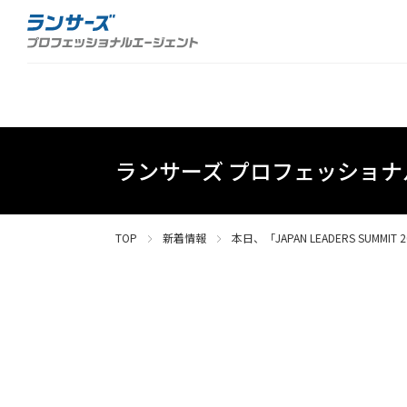
ランサーズ プロフェッショ
TOP
新着情報
本日、「JAPAN LEADERS SU