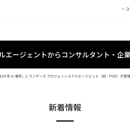
コ
ナルエージェントからコンサルタント・企
MMIT 2024 冬 in 東京」にランサーズ プロフェッショナルエージェント（旧：POD）が
新着情報