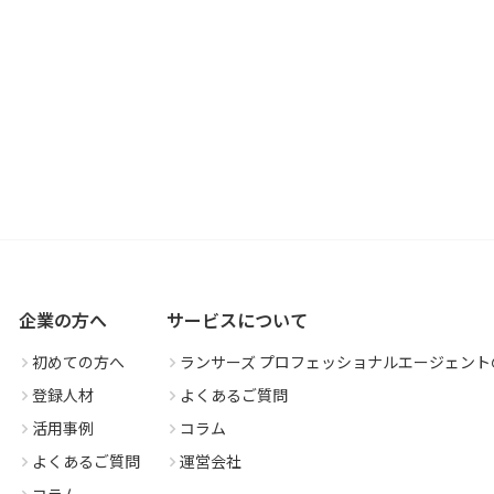
企業の方へ
サービスについて
初めての方へ
ランサーズ プロフェッショナルエージェント
登録人材
よくあるご質問
活用事例
コラム
よくあるご質問
運営会社