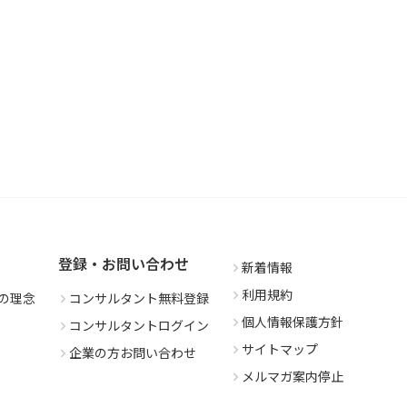
登録・お問い合わせ
新着情報
利用規約
の理念
コンサルタント無料登録
個人情報保護方針
コンサルタントログイン
サイトマップ
企業の方お問い合わせ
メルマガ案内停止