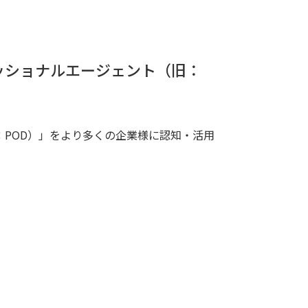
プロフェッショナルエージェント（旧：
：POD）」をより多くの企業様に認知・活用