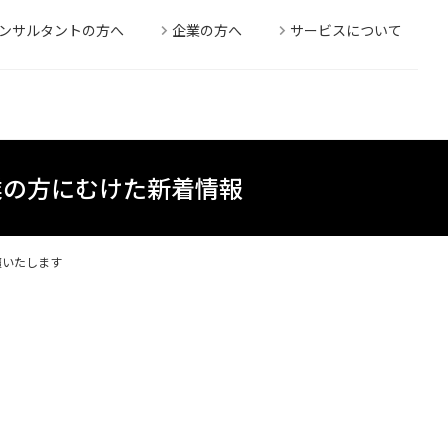
ンサルタントの方へ
企業の方へ
サービスについて
業の方にむけた新着情報
登壇いたします