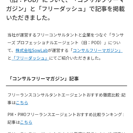
ガジン」と「フリーダッシュ」で記事を掲載
いただきました。
当社が運営するフリーコンサルタントと企業をつなぐ「ランサ
ーズ プロフェッショナルエージェント（旧：POD）」につい
て、
株式会社SowLab
が運営する「
コンサルフリーマガジン」
と
「フリーダッシュ」
にてご紹介いただきました。
「コンサルフリーマガジン」記事
フリーランスコンサルタントエージェントおすすめ徹底比較 :記
事は
こちら
PM・PMOフリーランスエージェントおすすめ比較ランキング :
記事は
こちら