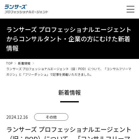
ランサーズ プロフェッショナルエージェント
からコンサルタント・企業の方にむけた新着
情報
TOP
新着情報
ランサーズ プロフェッショナルエージェント（旧：POD）について、「コンサルフリーマ
ガジン」と「フリーダッシュ」で記事を掲載いただきました。
新着情報
2024.12.16
その他
ランサーズ プロフェッショナルエージェント
（旧：POD）について、「コンサルフリーマ