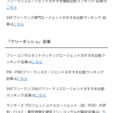
フリーランスエージェントおすすめ徹底比較ランキング :記事は
こちら
SAPフリーランス専門エージェントおすすめ比較ランキング :記
事は
こちら
「フリーダッシュ」記事
フリーコンサルタントマッチングエージェントおすすめ比較ラ
ンキング:記事は
こちら
PM・PMOフリーランスエージェントおすすめ比較ランキング:
記事は
こちら
SAPフリーランス向けフリーランスエージェントおすすめ比較
ランキング:記事は
こちら
ランサーズ プロフェッショナルエージェント（旧：POD）の評
判・口コミ・案件特徴を現役フリーコンサルが解説:記事は
こち