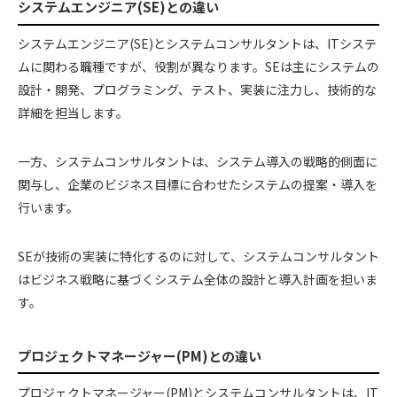
システムエンジニア(SE)との違い
システムエンジニア(SE)とシステムコンサルタントは、ITシステ
ムに関わる職種ですが、役割が異なります。SEは主にシステムの
設計・開発、プログラミング、テスト、実装に注力し、技術的な
詳細を担当します。
一方、システムコンサルタントは、システム導入の戦略的側面に
関与し、企業のビジネス目標に合わせたシステムの提案・導入を
行います。
SEが技術の実装に特化するのに対して、システムコンサルタント
はビジネス戦略に基づくシステム全体の設計と導入計画を担いま
す。
プロジェクトマネージャー(PM)との違い
プロジェクトマネージャー(PM)とシステムコンサルタントは、IT