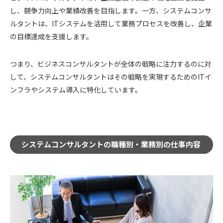
し、競争力向上や業績改善を目指します。一方、システムコンサ
ルタントは、ITシステムを活用して業務プロセスを改善し、企業
の目標達成を支援します。
つまり、ビジネスコンサルタントが全体の戦略に注力するのに対
して、システムコンサルタントはその戦略を実現するためのITイ
ンフラやシステム導入に特化しています。
システムコンサルタントの職種別・業務別の仕事内容