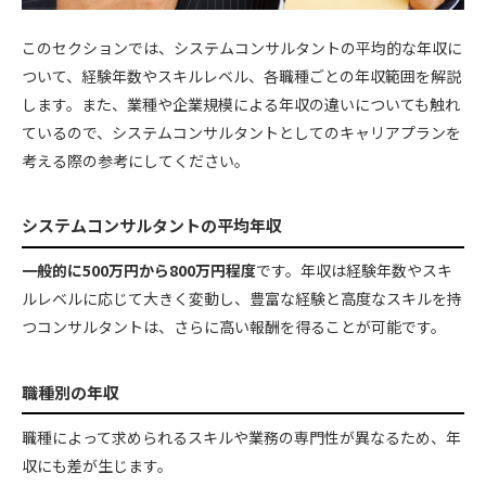
このセクションでは、システムコンサルタントの平均的な年収に
ついて、経験年数やスキルレベル、各職種ごとの年収範囲を解説
します。また、業種や企業規模による年収の違いについても触れ
ているので、システムコンサルタントとしてのキャリアプランを
考える際の参考にしてください。
システムコンサルタントの平均年収
一般的に500万円から800万円程度
です。年収は経験年数やスキ
ルレベルに応じて大きく変動し、豊富な経験と高度なスキルを持
つコンサルタントは、さらに高い報酬を得ることが可能です。
職種別の年収
職種によって求められるスキルや業務の専門性が異なるため、年
収にも差が生じます。