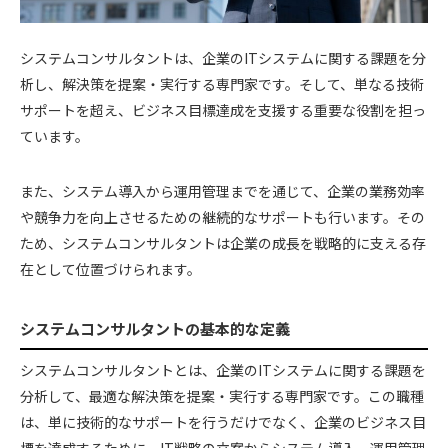
システムコンサルタントは、企業のITシステムに関する課題を分
析し、解決策を提案・実行する専門家です。そして、単なる技術
サポートを超え、ビジネス目標達成を支援する重要な役割を担っ
ています。
また、システム導入から運用管理までを通じて、企業の業務効率
や競争力を向上させるための継続的なサポートも行います。その
ため、システムコンサルタントは企業の成長を戦略的に支える存
在として位置づけられます。
システムコンサルタントの基本的な定義
システムコンサルタントとは、企業のITシステムに関する課題を
分析して、最適な解決策を提案・実行する専門家です。この職種
は、単に技術的なサポートを行うだけでなく、企業のビジネス目