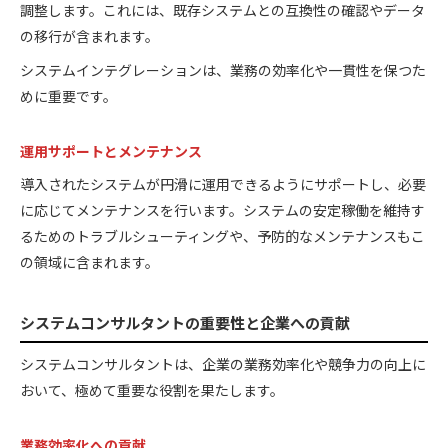
調整します。これには、既存システムとの互換性の確認やデータ
の移行が含まれます。
システムインテグレーションは、業務の効率化や一貫性を保つた
めに重要です。
運用サポートとメンテナンス
導入されたシステムが円滑に運用できるようにサポートし、必要
に応じてメンテナンスを行います。システムの安定稼働を維持す
るためのトラブルシューティングや、予防的なメンテナンスもこ
の領域に含まれます。
システムコンサルタントの重要性と企業への貢献
システムコンサルタントは、企業の業務効率化や競争力の向上に
おいて、極めて重要な役割を果たします。
業務効率化への貢献