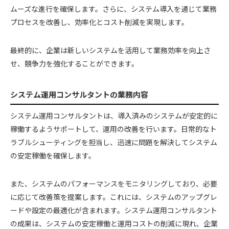
ムーズな進行を確保します。さらに、システム導入を通じて業務
プロセスを改善し、効率化とコスト削減を実現します。
最終的に、企業は新しいシステムを活用して業務効率を向上さ
せ、競争力を強化することができます。
システム運用コンサルタントの業務内容
システム運用コンサルタントは、導入済みのシステムが安定的に
稼働するようサポートして、運用の改善を行います。日常的なト
ラブルシューティングを担当し、迅速に問題を解決してシステム
の安定稼働を確保します。
また、システムのパフォーマンスをモニタリングしており、必要
に応じて改善策を提案します。これには、システムのアップグレ
ードや設定の最適化が含まれます。システム運用コンサルタント
の成果は、システムの安定稼働と運用コストの削減に現れ、企業