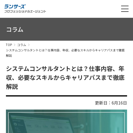
コラム
TOP
コラム
システムコンサルタントとは？仕事内容、年収、必要なスキルからキャリアパスまで徹底
解説
システムコンサルタントとは？仕事内容、年
収、必要なスキルからキャリアパスまで徹底
解説
更新日：6月16日