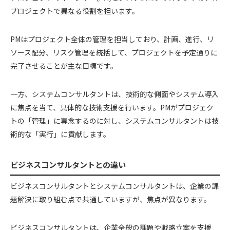
プロジェクトで異なる役割を担います。
PMはプロジェクト全体の管理を担当しており、計画、進行、リ
ソース配分、リスク管理を統括して、プロジェクトを予定通りに
完了させることが主な目標です。
一方、システムコンサルタントは、技術的な側面やシステム導入
に焦点を当て、具体的な技術支援を行います。PMがプロジェク
トの「管理」に専念するのに対し、システムコンサルタントは技
術的な「実行」に貢献します。
ビジネスコンサルタントとの違い
ビジネスコンサルタントとシステムコンサルタントは、企業の課
題解決に取り組む点で共通していますが、焦点が異なります。
ビジネスコンサルタントは、企業全般の課題や戦略立案を支援