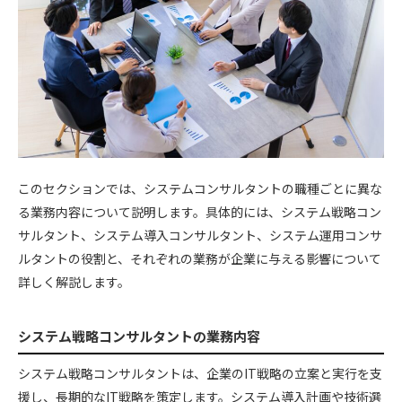
このセクションでは、システムコンサルタントの職種ごとに異な
る業務内容について説明します。具体的には、システム戦略コン
サルタント、システム導入コンサルタント、システム運用コンサ
ルタントの役割と、それぞれの業務が企業に与える影響について
詳しく解説します。
システム戦略コンサルタントの業務内容
システム戦略コンサルタントは、企業のIT戦略の立案と実行を支
援し、長期的なIT戦略を策定します。システム導入計画や技術選