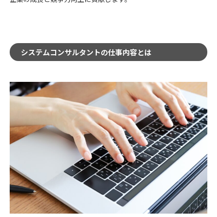
システムコンサルタントの仕事内容とは