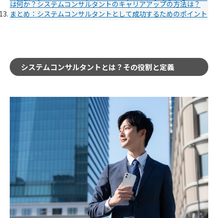
は何か？
システムコンサルタントのキャリアアップの方法は？
まとめ：システムコンサルタントとして成功するためのポイント
システムコンサルタントとは？その役割と定義