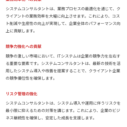
システムコンサルタントは、業務プロセスの最適化を通じて、ク
ライアントの業務効率を大幅に向上させます。これにより、コス
ト削減や生産性の向上が実現して、企業全体のパフォーマンス向
上に貢献します。
競争力強化への貢献
競争の激しい市場において、ITシステムは企業の競争力を左右す
る重要な要素です。システムコンサルタントは、最新の技術を活
用したシステム導入や改善を提案することで、クライアント企業
の競争優位性を確保します。
リスク管理の強化
システムコンサルタントは、システム導入や運用に伴うリスクを
最小限に抑えるための対策を講じます。これにより、企業のビジ
ネス継続性を確保し、安定した成長を支援します。