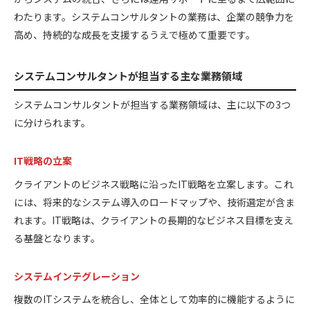
わたります。システムコンサルタントの業務は、企業の競争力を
高め、持続的な成長を支援するうえで極めて重要です。
システムコンサルタントが担当する主な業務領域
システムコンサルタントが担当する業務領域は、主に以下の3つ
に分けられます。
IT戦略の立案
クライアントのビジネス戦略に沿ったIT戦略を立案します。これ
には、将来的なシステム導入のロードマップや、技術選定が含ま
れます。IT戦略は、クライアントの長期的なビジネス目標を支え
る基盤となります。
システムインテグレーション
複数のITシステムを統合し、全体として効率的に機能するように