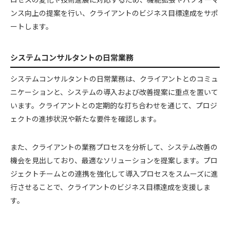
ンス向上の提案を行い、クライアントのビジネス目標達成をサポ
ートします。
システムコンサルタントの日常業務
システムコンサルタントの日常業務は、クライアントとのコミュ
ニケーションと、システムの導入および改善提案に重点を置いて
います。クライアントとの定期的な打ち合わせを通じて、プロジ
ェクトの進捗状況や新たな要件を確認します。
また、クライアントの業務プロセスを分析して、システム改善の
機会を見出しており、最適なソリューションを提案します。プロ
ジェクトチームとの連携を強化して導入プロセスをスムーズに進
行させることで、クライアントのビジネス目標達成を支援しま
す。