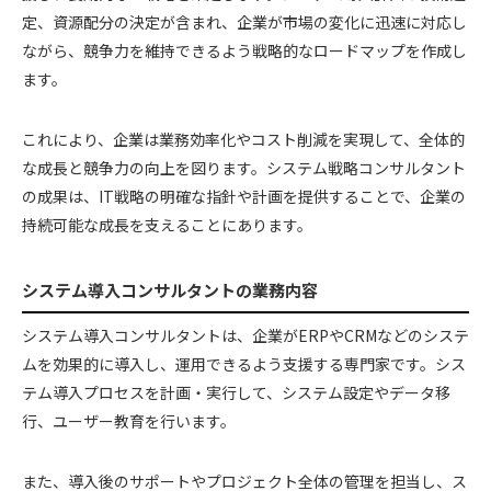
定、資源配分の決定が含まれ、企業が市場の変化に迅速に対応し
ながら、競争力を維持できるよう戦略的なロードマップを作成し
ます。
これにより、企業は業務効率化やコスト削減を実現して、全体的
な成長と競争力の向上を図ります。システム戦略コンサルタント
の成果は、IT戦略の明確な指針や計画を提供することで、企業の
持続可能な成長を支えることにあります。
システム導入コンサルタントの業務内容
システム導入コンサルタントは、企業がERPやCRMなどのシステ
ムを効果的に導入し、運用できるよう支援する専門家です。シス
テム導入プロセスを計画・実行して、システム設定やデータ移
行、ユーザー教育を行います。
また、導入後のサポートやプロジェクト全体の管理を担当し、ス