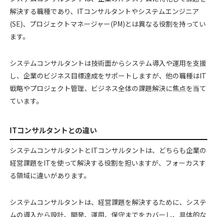
解決する職種であり、ITコンサルタントやシステムエンジニア
(SE)、プロジェクトマネージャー(PM)とは異なる役割を持ってい
ます。
システムコンサルタントは技術面からシステム導入や運用を支援
し、企業のビジネス目標達成をサポートしますが、他の職種はIT
戦略やプロジェクト管理、ビジネス全体の課題解決に焦点を当て
ています。
ITコンサルタントとの違い
システムコンサルタントとITコンサルタントは、どちらも企業の
経営課題をITを使って解決する役割を担いますが、フォーカスす
る領域に違いがあります。
システムコンサルタントは、経営課題を解決するために、システ
ムの導入から設計、開発、運用、保守までをカバーし、具体的な