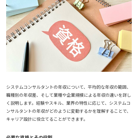
システムコンサルタントの年収について、平均的な年収の範囲、
職種別の年収差、そして業種や企業規模による年収の違いを詳し
く説明します。経験やスキル、業界の特性に応じて、システムコ
ンサルタントの年収がどのように変動するかを理解することで、
キャリア設計に役立てることができます。
必要な資格とその役割