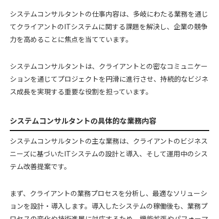
システムコンサルタントの仕事内容は、多岐にわたる業務を通じ
てクライアントのITシステムに関する課題を解決し、企業の競争
力を高めることに焦点を当てています。
システムコンサルタントは、クライアントとの密なコミュニケー
ションを通じてプロジェクトを円滑に進行させ、持続的なビジネ
ス成長を実現する重要な役割を担っています。
システムコンサルタントの具体的な業務内容
システムコンサルタントの主な業務は、クライアントのビジネス
ニーズに基づいたITシステムの設計と導入、そして運用中のシス
テム改善提案です。
まず、クライアントの業務プロセスを分析し、最適なソリューシ
ョンを設計・導入します。導入したシステムの稼働後も、業務プ
ロセスの変化や技術進展に対応するため、機能拡張やパフォーマ