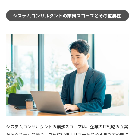
システムコンサルタントの業務スコープとその重要性
システムコンサルタントの業務スコープは、企業のIT戦略の立案
からシステムの統合、さらには運用サポートに至るまで広範囲に