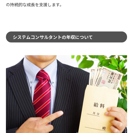
の持続的な成長を支援します。
システムコンサルタントの年収について