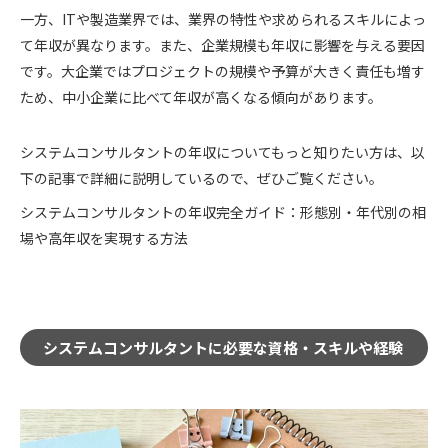
一方、ITや製造業界では、業界の特性や求められるスキルによっ
て年収が異なります。また、企業規模も年収に影響を与える要因
です。大企業ではプロジェクトの規模や予算が大きく責任も増す
ため、中小企業に比べて年収が高くなる傾向があります。
システムコンサルタントの年収についてもっと知りたい方は、以
下の記事で詳細に説明しているので、ぜひご覧ください。
システムコンサルタントの年収完全ガイド：形態別・年代別の相
場や高年収を実現する方法
システムコンサルタントに必要な資格・スキルや経験