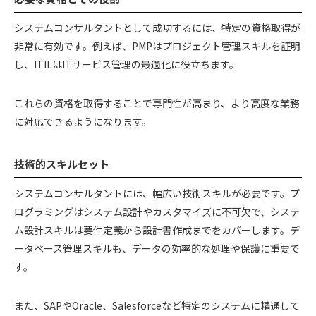
システムコンサルタントとして成功するには、特定の資格取得が
非常に有効です。例えば、PMPはプロジェクト管理スキルを証明
し、ITILはITサービス管理の最適化に役立ちます。
これらの資格を取得することで専門性が高まり、より高度な業務
に対応できるようになります。
技術的スキルセット
システムコンサルタントには、幅広い技術スキルが必要です。プ
ログラミングはシステム設計やカスタマイズに不可欠で、システ
ム設計スキルは要件定義から設計書作成までをカバーします。デ
ータベース管理スキルも、データの効率的な処理や保護に重要で
す。
また、SAPやOracle、Salesforceなど特定のシステムに精通して