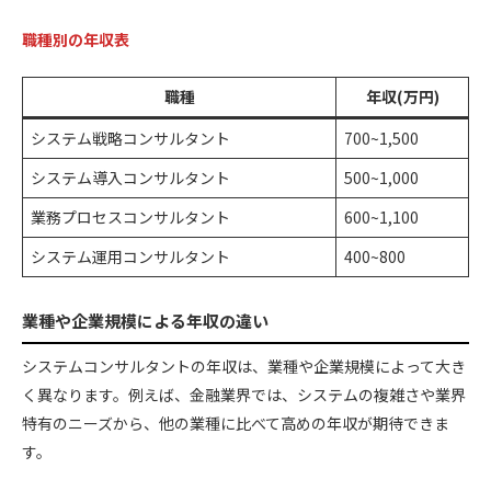
職種別の年収表
職種
年収(万円)
システム戦略コンサルタント
700~1,500
システム導入コンサルタント
500~1,000
業務プロセスコンサルタント
600~1,100
システム運用コンサルタント
400~800
業種や企業規模による年収の違い
システムコンサルタントの年収は、業種や企業規模によって大き
く異なります。例えば、金融業界では、システムの複雑さや業界
特有のニーズから、他の業種に比べて高めの年収が期待できま
す。