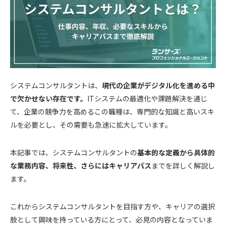
システムコンサルタントは、
現代の企業がデジタル化を進める中
で欠かせない存在です。
ITシステムの最適化や課題解決を通じ
て、企業の競争力を高めるこの職種は、専門的な知識と高いスキ
ルを必要とし、その需要も急速に拡大しています。
本記事では、システムコンサルタントの
基本的な定義から具体的
な業務内容、将来性、さらにはキャリアパス
までを詳しく解説し
ます。
これからシステムコンサルタントを目指す方や、キャリアの選択
肢として興味を持っている方にとって、必見の内容となっていま