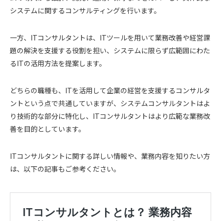
システムに関するコンサルティングを行います。
一方、ITコンサルタントは、ITツールを用いて業務改善や経営課
題の解決を支援する役割を担い、システムに限らず広範囲にわた
るITの活用方法を提案します。
どちらの職種も、ITを活用して企業の経営を支援するコンサルタ
ントという点で共通していますが、システムコンサルタントはよ
り技術的な部分に特化し、ITコンサルタントはより広範な業務改
善を目的としています。
ITコンサルタントに関する詳しい情報や、業務内容を知りたい方
は、以下の記事もご参考ください。