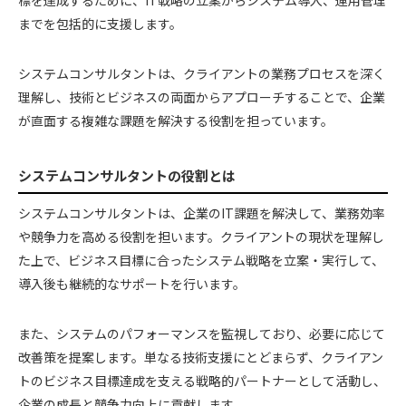
標を達成するために、IT戦略の立案からシステム導入、運用管理
までを包括的に支援します。
システムコンサルタントは、クライアントの業務プロセスを深く
理解し、技術とビジネスの両面からアプローチすることで、企業
が直面する複雑な課題を解決する役割を担っています。
システムコンサルタントの役割とは
システムコンサルタントは、企業のIT課題を解決して、業務効率
や競争力を高める役割を担います。クライアントの現状を理解し
た上で、ビジネス目標に合ったシステム戦略を立案・実行して、
導入後も継続的なサポートを行います。
また、システムのパフォーマンスを監視しており、必要に応じて
改善策を提案します。単なる技術支援にとどまらず、クライアン
トのビジネス目標達成を支える戦略的パートナーとして活動し、
企業の成長と競争力向上に貢献します。