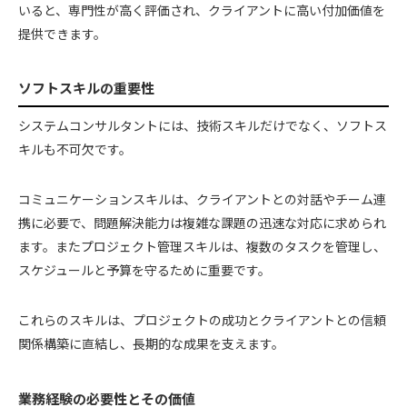
いると、専門性が高く評価され、クライアントに高い付加価値を
提供できます。
ソフトスキルの重要性
システムコンサルタントには、技術スキルだけでなく、ソフトス
キルも不可欠です。
コミュニケーションスキルは、クライアントとの対話やチーム連
携に必要で、問題解決能力は複雑な課題の迅速な対応に求められ
ます。またプロジェクト管理スキルは、複数のタスクを管理し、
スケジュールと予算を守るために重要です。
これらのスキルは、プロジェクトの成功とクライアントとの信頼
関係構築に直結し、長期的な成果を支えます。
業務経験の必要性とその価値