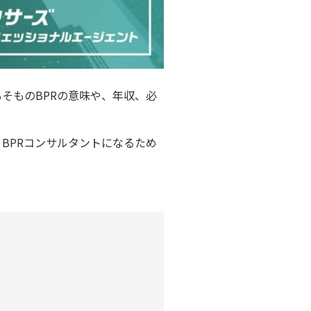
そものBPRの意味や、年収、必
BPRコンサルタントになるため