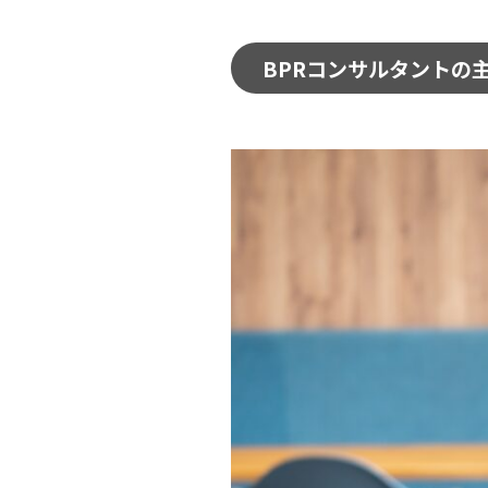
BPRコンサルタントの