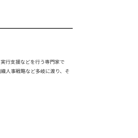
、実行支援などを行う専門家で
組織人事戦略など多岐に渡り、そ