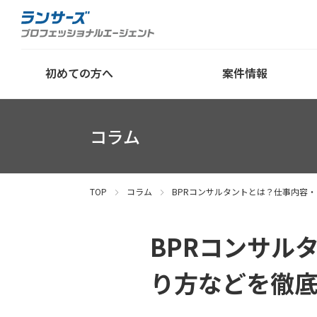
初めての方へ
案件情報
コラム
TOP
コラム
BPRコンサルタントとは？仕事内容
BPRコンサル
り方などを徹