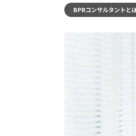
BPRコンサルタントと