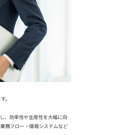
ます。
的に見直し、効率性や生産性を大幅に向
、業務フロー・情報システムなど