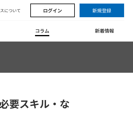
ログイン
新規登録
スについて
コラム
新着情報
・必要スキル・な