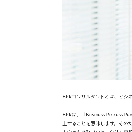
BPRコンサルタントとは、ビジ
BPRは、「Business Pro
上することを意味します。そのた
も含めた業務プロセス全体を再