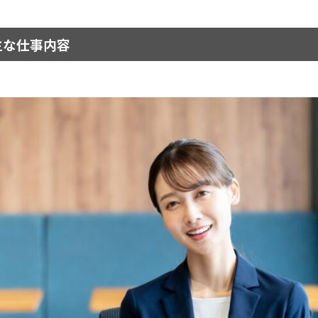
主な仕事内容