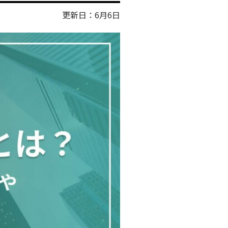
更新日：6月6日