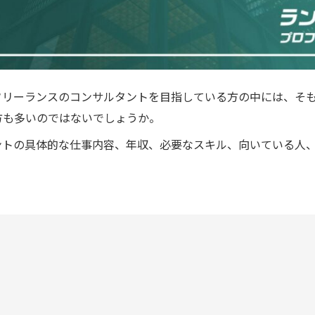
フリーランスのコンサルタントを目指している方の中には、そも
方も多いのではないでしょうか。
ントの具体的な仕事内容、年収、必要なスキル、向いている人、
。