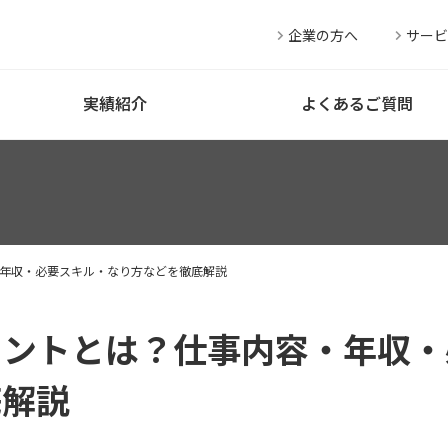
企業の方へ
サービ
実績紹介
よくあるご質問
・年収・必要スキル・なり方などを徹底解説
タントとは？仕事内容・年収
底解説