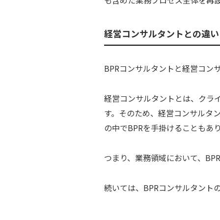
経営コンサルタントとの違い
BPRコンサルタントと経営コン
経営コンサルタントとは、クラ
す。そのため、経営コンサルタン
の中でBPRを手掛けることもあ
つまり、業務領域において、BP
続いては、BPRコンサルタント