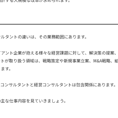
サルタントの違いは、その業務範囲にあります。
イアント企業が抱える様々な経営課題に対して、解決策の提案
トが取り扱う領域は、戦略策定や新規事業立案、M&A戦略、
ります。
Rコンサルタントと経営コンサルタントは包含関係にあります。
の主な仕事内容を見ていきましょう。