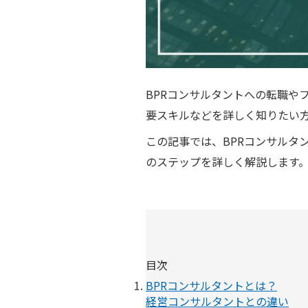
BPRコンサルタントへの転職や
要スキルなどを詳しく知りたい
この記事では、BPRコンサルタ
のステップを詳しく解説します
目次
BPRコンサルタントとは？
経営コンサルタントとの違い