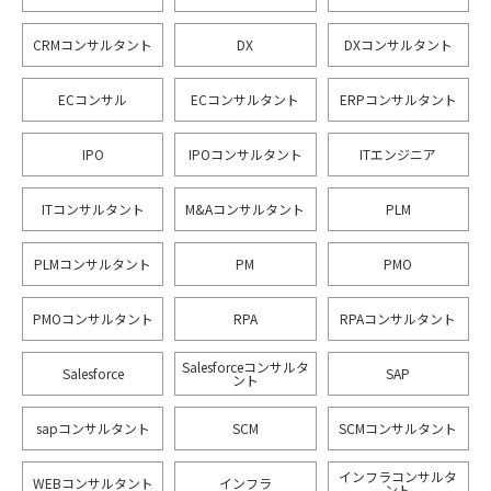
CRMコンサルタント
DX
DXコンサルタント
ECコンサル
ECコンサルタント
ERPコンサルタント
IPO
IPOコンサルタント
ITエンジニア
ITコンサルタント
M&Aコンサルタント
PLM
PLMコンサルタント
PM
PMO
PMOコンサルタント
RPA
RPAコンサルタント
Salesforceコンサルタ
Salesforce
SAP
ント
sapコンサルタント
SCM
SCMコンサルタント
インフラコンサルタ
WEBコンサルタント
インフラ
ント