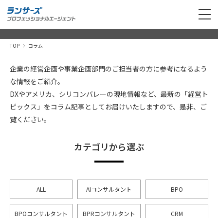
TOP
コラム
企業の経営企画や事業企画部門のご担当者の方に参考になるよう
な情報をご紹介。
DXやアメリカ、シリコンバレーの現地情報など、最新の「経営ト
ピックス」をコラム記事としてお届けいたしますので、是非、ご
覧ください。
カテゴリから選ぶ
ALL
AIコンサルタント
BPO
BPOコンサルタント
BPRコンサルタント
CRM