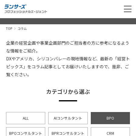
TOP
コラム
企業の経営企画や事業企画部門のご担当者の方に参考になるよう
な情報をご紹介。
DXやアメリカ、シリコンバレーの現地情報など、最新の「経営ト
ピックス」をコラム記事としてお届けいたしますので、是非、ご
覧ください。
カテゴリから選ぶ
ALL
AIコンサルタント
BPO
BPOコンサルタント
BPRコンサルタント
CRM