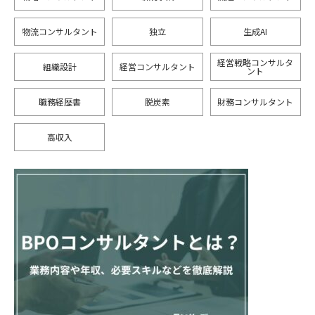
物流コンサルタント
独立
生成AI
経営戦略コンサルタ
組織設計
経営コンサルタント
ント
職務経歴書
脱炭素
財務コンサルタント
高収入