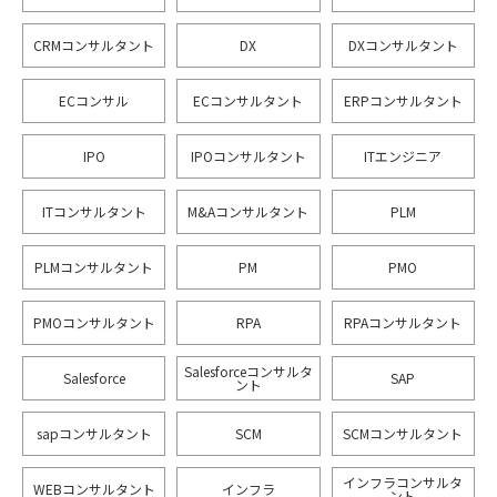
CRMコンサルタント
DX
DXコンサルタント
ECコンサル
ECコンサルタント
ERPコンサルタント
IPO
IPOコンサルタント
ITエンジニア
ITコンサルタント
M&Aコンサルタント
PLM
PLMコンサルタント
PM
PMO
PMOコンサルタント
RPA
RPAコンサルタント
Salesforceコンサルタ
Salesforce
SAP
ント
sapコンサルタント
SCM
SCMコンサルタント
インフラコンサルタ
WEBコンサルタント
インフラ
ント